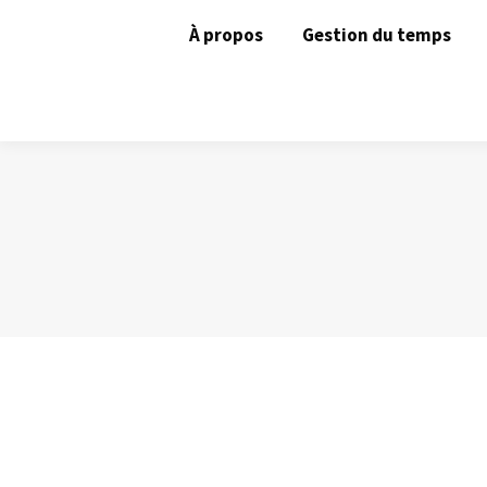
À propos
Gestion du temps