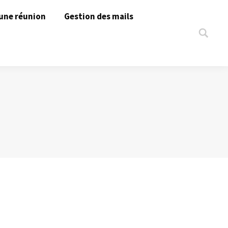
une réunion
Gestion des mails
Search: