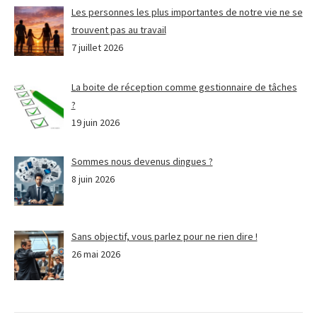
Les personnes les plus importantes de notre vie ne se
trouvent pas au travail
7 juillet 2026
La boite de réception comme gestionnaire de tâches
?
19 juin 2026
Sommes nous devenus dingues ?
8 juin 2026
Sans objectif, vous parlez pour ne rien dire !
26 mai 2026