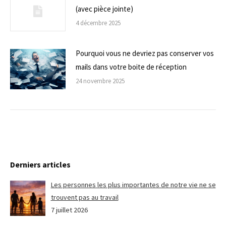
(avec pièce jointe)
4 décembre 2025
Pourquoi vous ne devriez pas conserver vos
mails dans votre boite de réception
24 novembre 2025
Derniers articles
Les personnes les plus importantes de notre vie ne se
trouvent pas au travail
7 juillet 2026