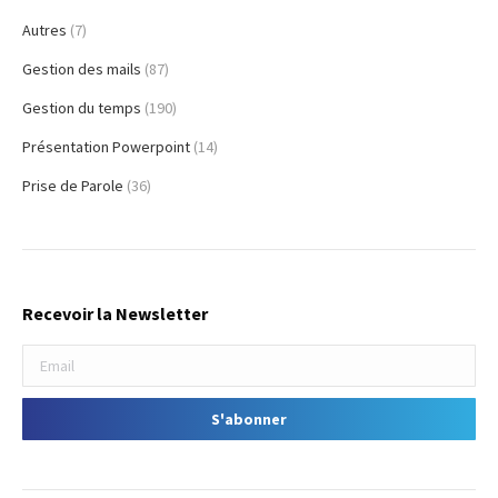
Autres
(7)
Gestion des mails
(87)
Gestion du temps
(190)
Présentation Powerpoint
(14)
Prise de Parole
(36)
Recevoir la Newsletter