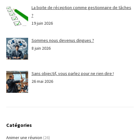
La boite de réception comme gestionnaire de tâches
?
19 juin 2026
Sommes nous devenus dingues ?
8 juin 2026
Sans objectif, vous parlez pour ne rien dire !
26 mai 2026
Catégories
Animer une réunion
(26)