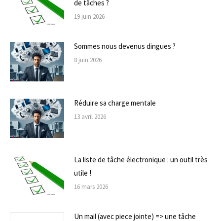
de tâches ?
19 juin 2026
Sommes nous devenus dingues ?
8 juin 2026
Réduire sa charge mentale
13 avril 2026
La liste de tâche électronique : un outil très
utile !
16 mars 2026
Un mail (avec piece jointe) => une tâche