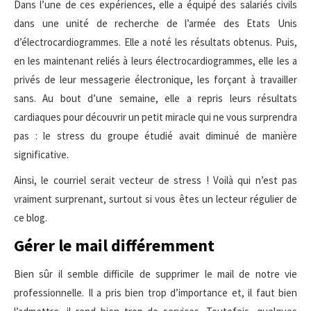
Dans l’une de ces expériences, elle a équipé des salariés civils
dans une unité de recherche de l’armée des Etats Unis
d’électrocardiogrammes. Elle a noté les résultats obtenus. Puis,
en les maintenant reliés à leurs électrocardiogrammes, elle les a
privés de leur messagerie électronique, les forçant à travailler
sans. Au bout d’une semaine, elle a repris leurs résultats
cardiaques pour découvrir un petit miracle qui ne vous surprendra
pas : le stress du groupe étudié avait diminué de manière
significative.
Ainsi, le courriel serait vecteur de stress ! Voilà qui n’est pas
vraiment surprenant, surtout si vous êtes un lecteur régulier de
ce blog.
Gérer le mail différemment
Bien sûr il semble difficile de supprimer le mail de notre vie
professionnelle. Il a pris bien trop d’importance et, il faut bien