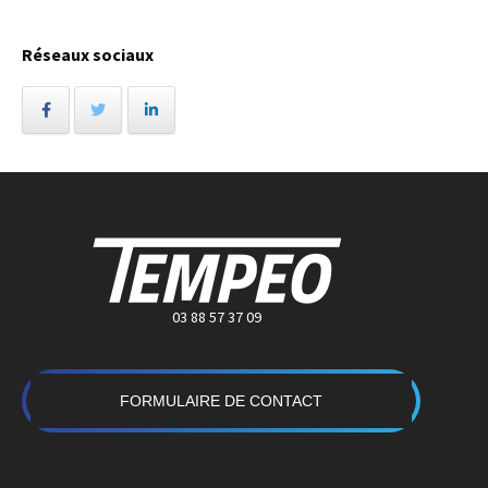
Réseaux sociaux
03 88 57 37 09
FORMULAIRE DE CONTACT