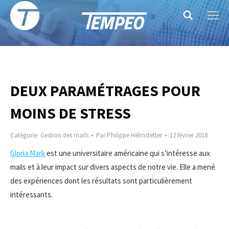
Search:
DEUX PARAMÉTRAGES POUR
MOINS DE STRESS
Catégorie
Gestion des mails
Par
Philippe Helmstetter
12 février 2018
Gloria Mark
est une universitaire américaine qui s’intéresse aux
mails et à leur impact sur divers aspects de notre vie. Elle a mené
des expériences dont les
résultats sont particulièrement
intéressants.