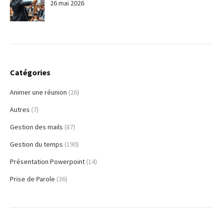
26 mai 2026
Catégories
Animer une réunion
(26)
Autres
(7)
Gestion des mails
(87)
Gestion du temps
(190)
Présentation Powerpoint
(14)
Prise de Parole
(36)