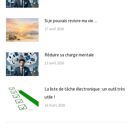
Si je pouvais revivre ma vie…
27 avril 2026
Réduire sa charge mentale
13 avril 2026
La liste de tâche électronique : un outil très
utile !
16 mars 2026