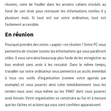
réunion, voire de fouiller dans les anciens cahiers stockés au
fond de son tiroir pour retrouver les informations notées il y
plusieurs mois. Si tout est sur votre ordinateur, tout est
facilement accessible.
En réunion
Pourquoi prendre des notes « papier » en réunion ? Votre PC vous
permettra de stocker toutes les informations qui vous paraîtront
utiles. Il vous sera ainsi beaucoup plus facile de les enregistrer au
bon endroit sans avoir à les ressaisir. Dans le même temps,
travailler sur votre ordinateur vous permettra un accès immédiat
à tous vos outils d’organisation (comme votre agenda par
exemple) et vous pourrez ainsi créer immédiatement tous les
rendez-vous avec vous-même ou les PMAT dont vous pourrez
avoir besoin. Votre organisation se construira au fur et à mesure
que les tâches et actions qui vous sont confiées apparaissent.