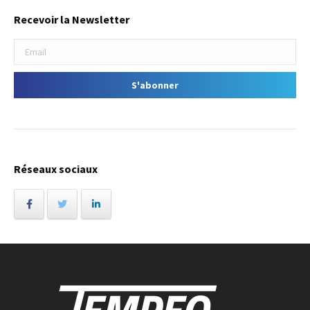
Recevoir la Newsletter
Réseaux sociaux