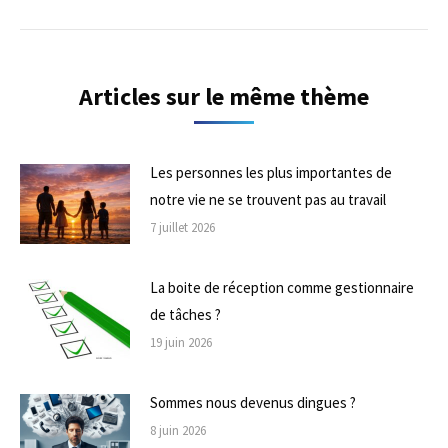
Articles sur le même thème
Les personnes les plus importantes de
notre vie ne se trouvent pas au travail
7 juillet 2026
La boite de réception comme gestionnaire
de tâches ?
19 juin 2026
Sommes nous devenus dingues ?
8 juin 2026