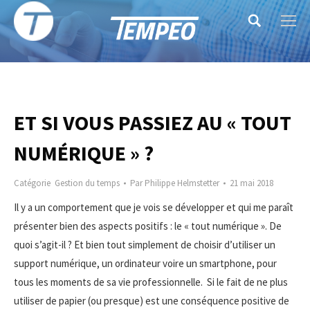
Search:
ET SI VOUS PASSIEZ AU « TOUT
NUMÉRIQUE » ?
Catégorie
Gestion du temps
Par
Philippe Helmstetter
21 mai 2018
Il y a un comportement que je vois se développer et qui me paraît
présenter bien des aspects positifs : le « tout numérique ». De
quoi s’agit-il ? Et bien
tout simplement de choisir d’utiliser un
support numérique, un ordinateur voire un smartphone, pour
tous les moments de sa vie professionnelle. Si le fait de ne plus
utiliser de papier (ou presque) est une conséquence positive de