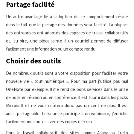
Partage facilité
Un autre avantage lié à l’adoption de ce comportement réside
dans le fait que le partage des données sera facilité. La plupart
des entreprises ont adoptés des espaces de travail collaboratifs
et, au pire, une pièce jointe à un courriel permet de diffuser
facilement une information ou un compte rendu.
Choisir des outils
De nombreux outils sont à votre disposition pour faciliter votre
nouvelle vie « tout numérique ». Pour ma part j’utilise pas mal
OneNote par exemple. Il me rend de bons services dans le prise
de note en réunion ou en conférence. Il est fourni dans les packs
Microsoft et ne vous coûtera donc pas un cent de plus. Il est
aussi partageable. Lorsque je participe à un webinaire, j’enrichit
facilement mes notes avec des copies d’écran.
Pour le travail collaboratif, des sites comme Asana ou Trello