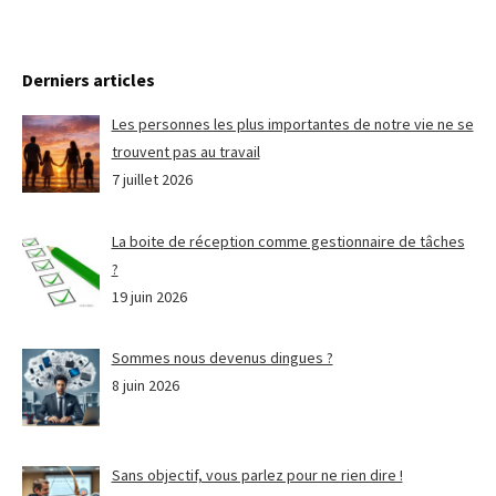
Derniers articles
Les personnes les plus importantes de notre vie ne se
trouvent pas au travail
7 juillet 2026
La boite de réception comme gestionnaire de tâches
?
19 juin 2026
Sommes nous devenus dingues ?
8 juin 2026
Sans objectif, vous parlez pour ne rien dire !