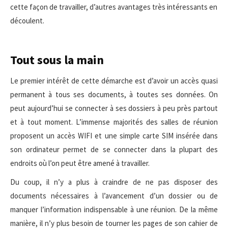
cette façon de travailler, d’autres avantages très intéressants en
découlent.
Tout sous la main
Le premier intérêt de cette démarche est d’avoir un accès quasi
permanent à tous ses documents, à toutes ses données. On
peut aujourd’hui se connecter à ses dossiers à peu près partout
et à tout moment. L’immense majorités des salles de réunion
proposent un accès WIFI et une simple carte SIM insérée dans
son ordinateur permet de se connecter dans la plupart des
endroits où l’on peut être amené à travailler.
Du coup, il n’y a plus à craindre de ne pas disposer des
documents nécessaires à l’avancement d’un dossier ou de
manquer l’information indispensable à une réunion. De la même
manière, il n’y plus besoin de tourner les pages de son cahier de