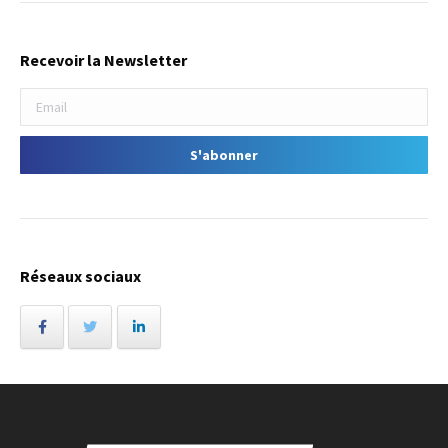
Recevoir la Newsletter
Réseaux sociaux