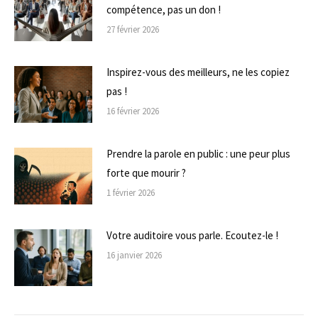
compétence, pas un don !
27 février 2026
Inspirez-vous des meilleurs, ne les copiez
pas !
16 février 2026
Prendre la parole en public : une peur plus
forte que mourir ?
1 février 2026
Votre auditoire vous parle. Ecoutez-le !
16 janvier 2026