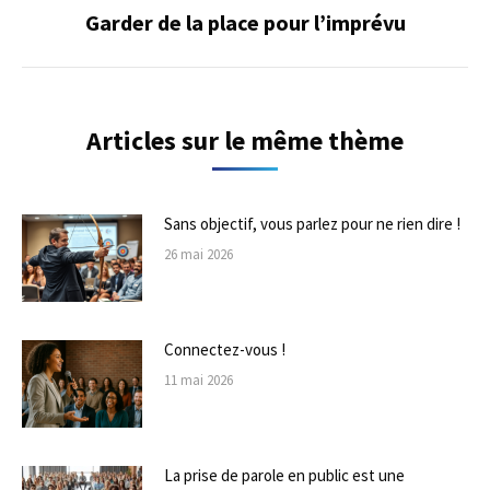
Garder de la place pour l’imprévu
Onglet
suivant
Articles sur le même thème
Sans objectif, vous parlez pour ne rien dire !
26 mai 2026
Connectez-vous !
11 mai 2026
La prise de parole en public est une