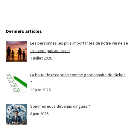
Derniers articles
Les personnes les plus importantes de notre vie ne se
trouvent pas au travail
7 juillet 2026
La boite de réception comme gestionnaire de tâches
?
19 juin 2026
Sommes nous devenus dingues ?
8 juin 2026