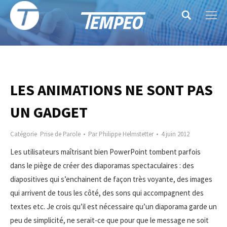
Search:
LES ANIMATIONS NE SONT PAS
UN GADGET
Catégorie
Prise de Parole
Par
Philippe Helmstetter
4 juin 2012
Les utilisateurs maîtrisant bien PowerPoint tombent parfois
dans le piège de créer des diaporamas spectaculaires : des
diapositives qui s’enchainent de façon très voyante, des images
qui arrivent de tous les côté, des sons qui accompagnent des
textes etc. Je crois qu’il est nécessaire qu’un diaporama garde un
peu de simplicité, ne serait-ce que pour que le message ne soit