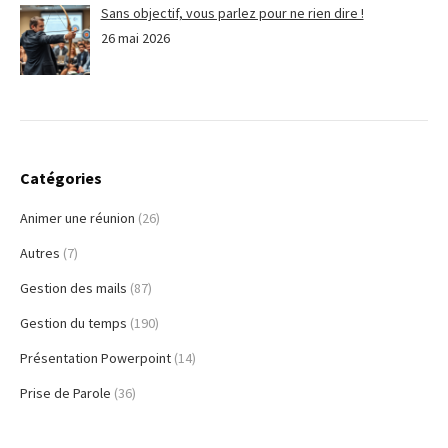
Sans objectif, vous parlez pour ne rien dire !
26 mai 2026
Catégories
Animer une réunion
(26)
Autres
(7)
Gestion des mails
(87)
Gestion du temps
(190)
Présentation Powerpoint
(14)
Prise de Parole
(36)