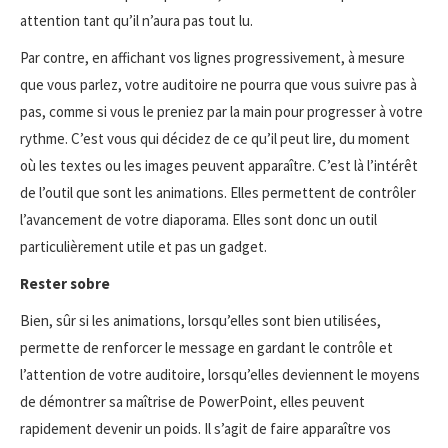
attention tant qu’il n’aura pas tout lu.
Par contre, en affichant vos lignes progressivement, à mesure
que vous parlez, votre auditoire ne pourra que vous suivre pas à
pas, comme si vous le preniez par la main pour progresser à votre
rythme. C’est vous qui décidez de ce qu’il peut lire, du moment
où les textes ou les images peuvent apparaître. C’est là l’intérêt
de l’outil que sont les animations. Elles permettent de contrôler
l’avancement de votre diaporama. Elles sont donc un outil
particulièrement utile et pas un gadget.
Rester sobre
Bien, sûr si les animations, lorsqu’elles sont bien utilisées,
permette de renforcer le message en gardant le contrôle et
l’attention de votre auditoire, lorsqu’elles deviennent le moyens
de démontrer sa maîtrise de PowerPoint, elles peuvent
rapidement devenir un poids. Il s’agit de faire apparaître vos