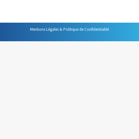
agenda lui-même.
Mentions Légales & Politique de Confidentialité