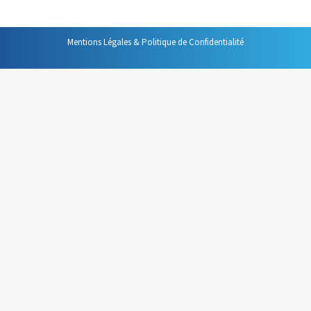
Mentions Légales & Politique de Confidentialité