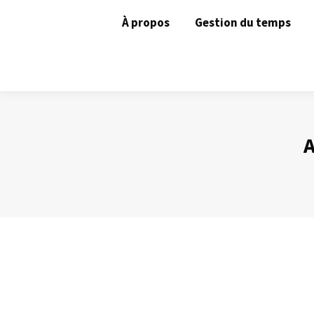
À propos
Gestion du temps
A