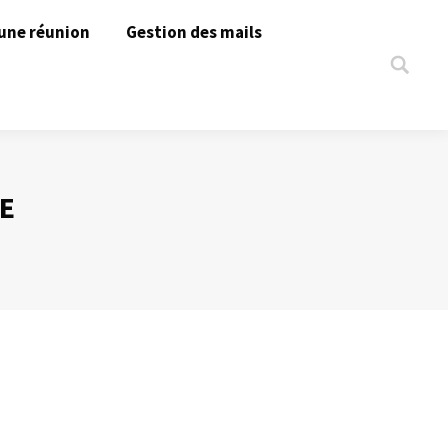
une réunion
Gestion des mails
Search:
E