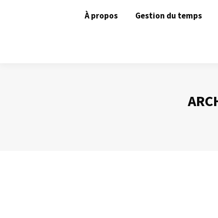
À propos
Gestion du temps
ARCH