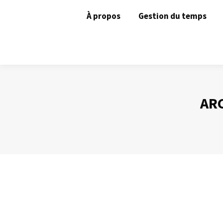
À propos
Gestion du temps
ARC