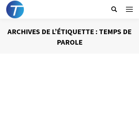
Search:
ARCHIVES DE L’ÉTIQUETTE :
TEMPS DE
PAROLE
Vous êtes ici :