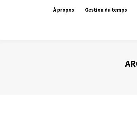
À propos
Gestion du temps
AR