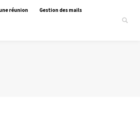
une réunion
Gestion des mails
Search: