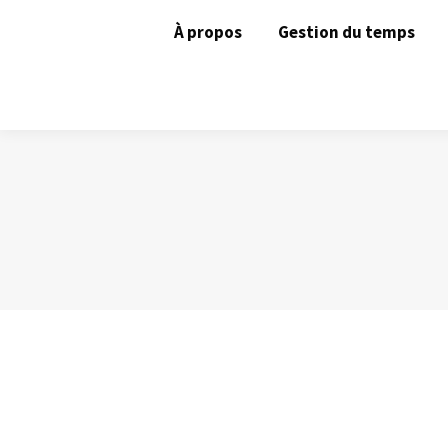
À propos
Gestion du temps