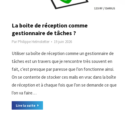
La boite de réception comme
gestionnaire de tâches ?
Par
Philippe Helmstetter
19 juin 2026
Utiliser sa boîte de réception comme un gestionnaire de
tâches est un travers que je rencontre très souvent en
fait, c’est presque par paresse que l’on fonctionne ainsi.
On se contente de stocker ces mails en vrac dans la boîte
de réception et à chaque fois que l’on se demande ce que
l’on va faire…
Lire la suite