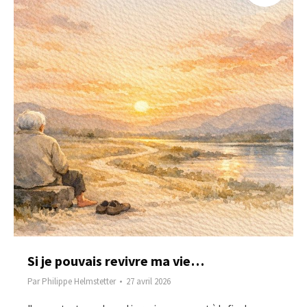
Si je pouvais revivre ma vie…
Par
Philippe Helmstetter
27 avril 2026