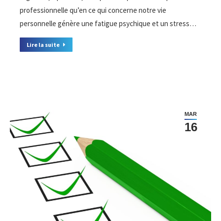
professionnelle qu’en ce qui concerne notre vie
personnelle génère une fatigue psychique et un stress…
Lire la suite
MAR
16