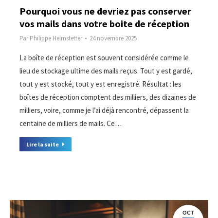
Pourquoi vous ne devriez pas conserver
vos mails dans votre boite de réception
Par
Philippe Helmstetter
24 novembre 2025
La boîte de réception est souvent considérée comme le
lieu de stockage ultime des mails reçus. Tout y est gardé,
tout y est stocké, tout y est enregistré. Résultat : les
boîtes de réception comptent des milliers, des dizaines de
milliers, voire, comme je l’ai déjà rencontré, dépassent la
centaine de milliers de mails. Ce…
Lire la suite
OCT