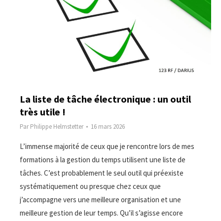
La liste de tâche électronique : un outil
très utile !
Par
Philippe Helmstetter
16 mars 2026
L’immense majorité de ceux que je rencontre lors de mes
formations à la gestion du temps utilisent une liste de
tâches. C’est probablement le seul outil qui préexiste
systématiquement ou presque chez ceux que
j’accompagne vers une meilleure organisation et une
meilleure gestion de leur temps. Qu’il s’agisse encore