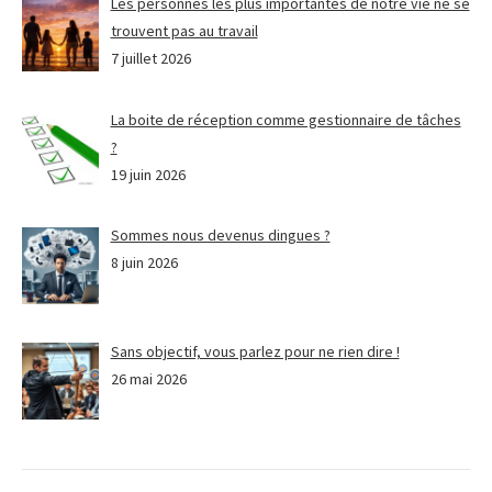
Les personnes les plus importantes de notre vie ne se
trouvent pas au travail
7 juillet 2026
La boite de réception comme gestionnaire de tâches
?
19 juin 2026
Sommes nous devenus dingues ?
8 juin 2026
Sans objectif, vous parlez pour ne rien dire !
26 mai 2026