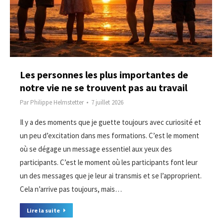
Les personnes les plus importantes de
notre vie ne se trouvent pas au travail
Par
Philippe Helmstetter
7 juillet 2026
Il y a des moments que je guette toujours avec curiosité et
un peu d’excitation dans mes formations. C’est le moment
où se dégage un message essentiel aux yeux des
participants. C’est le moment où les participants font leur
un des messages que je leur ai transmis et se l’approprient.
Cela n’arrive pas toujours, mais…
Lire la suite