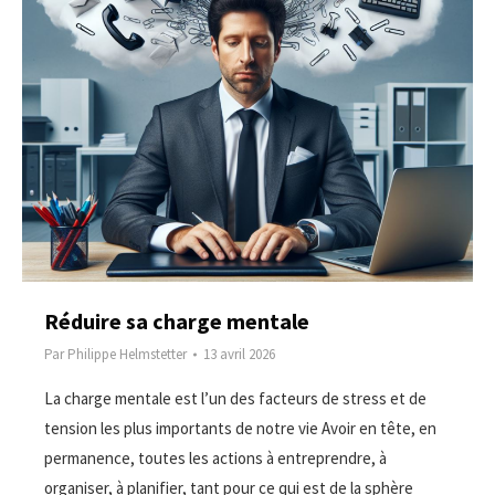
Réduire sa charge mentale
Par
Philippe Helmstetter
13 avril 2026
La charge mentale est l’un des facteurs de stress et de
tension les plus importants de notre vie Avoir en tête, en
permanence, toutes les actions à entreprendre, à
organiser, à planifier, tant pour ce qui est de la sphère