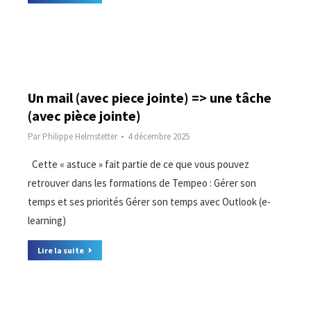
Un mail (avec piece jointe) => une tâche
(avec pièce jointe)
Par
Philippe Helmstetter
4 décembre 2025
Cette « astuce » fait partie de ce que vous pouvez
retrouver dans les formations de Tempeo : Gérer son
temps et ses priorités Gérer son temps avec Outlook (e-
learning)
Lire la suite