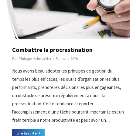
Combattre la procrastination
Par
Philippe Helmstetter
5 janvier 2026
Nous avons beau adopter les principes de gestion du
temps les plus efficaces, les outils d’organisation les plus
performants, prendre les décisions les plus engageantes,
un obstacle se présente régulièrement à nous : la
procrastination. Cette tendance à reporter
l’accomplissement d’une tâche pourtant importante est un
frein terrible à notre productivité et peut avoir un…
Lire la suite