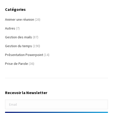
Catégories
Animer une réunion
(26)
Autres
(7)
Gestion des mails
(87)
Gestion du temps
(190)
Présentation Powerpoint
(14)
Prise de Parole
(36)
Recevoir la Newsletter