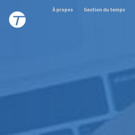
À propos
Gestion du temps