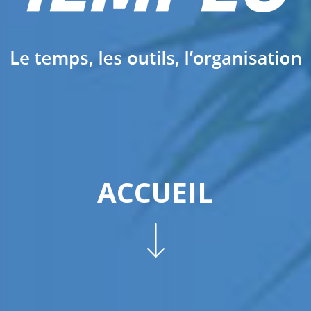
ACCUEIL