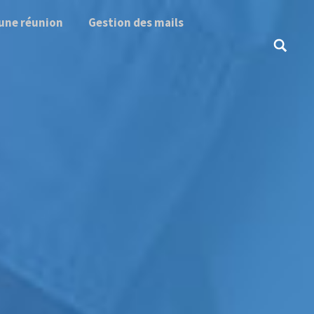
une réunion
Gestion des mails