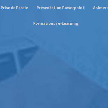
Prise de Parole
Présentation Powerpoint
Animer 
Formations / e-Learning