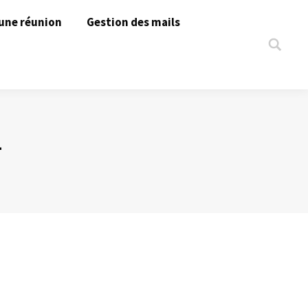
une réunion
Gestion des mails
Search:
L