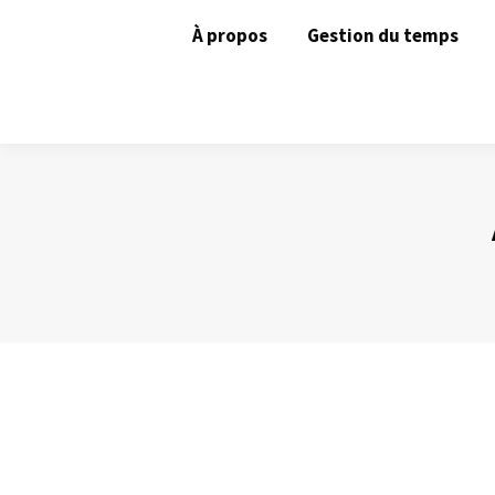
À propos
Gestion du temps