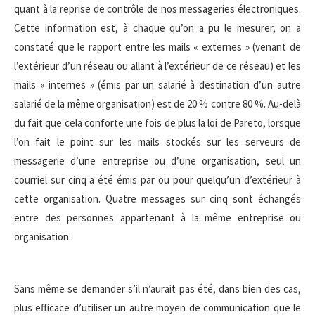
quant à la reprise de contrôle de nos messageries électroniques.
Cette information est, à chaque qu’on a pu le mesurer, on a
constaté que le rapport entre les mails « externes » (venant de
l’extérieur d’un réseau ou allant à l’extérieur de ce réseau) et les
mails « internes » (émis par un salarié à destination d’un autre
salarié de la même organisation) est de 20 % contre 80 %. Au-delà
du fait que cela conforte une fois de plus la loi de Pareto, lorsque
l’on fait le point sur les mails stockés sur les serveurs de
messagerie d’une entreprise ou d’une organisation, seul un
courriel sur cinq a été émis par ou pour quelqu’un d’extérieur à
cette organisation. Quatre messages sur cinq sont échangés
entre des personnes appartenant à la même entreprise ou
organisation.
Sans même se demander s’il n’aurait pas été, dans bien des cas,
plus efficace d’utiliser un autre moyen de communication que le