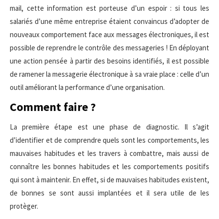
mail, cette information est porteuse d’un espoir : si tous les
salariés d’une même entreprise étaient convaincus d’adopter de
nouveaux comportement face aux messages électroniques, il est
possible de reprendre le contrôle des messageries ! En déployant
une action pensée à partir des besoins identifiés, il est possible
de ramener la messagerie électronique à sa vraie place : celle d’un
outil améliorant la performance d’une organisation.
Comment faire ?
La première étape est une phase de diagnostic. Il s’agit
d’identifier et de comprendre quels sont les comportements, les
mauvaises habitudes et les travers à combattre, mais aussi de
connaître les bonnes habitudes et les comportements positifs
qui sont à maintenir. En effet, si de mauvaises habitudes existent,
de bonnes se sont aussi implantées et il sera utile de les
protèger.