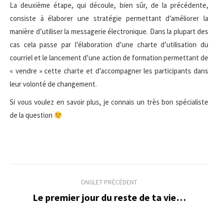
La deuxième étape, qui découle, bien sûr, de la précédente,
consiste à élaborer une stratégie permettant d’améliorer la
manière d’utiliser la messagerie électronique. Dans la plupart des
cas cela passe par l’élaboration d’une charte d’utilisation du
courriel et le lancement d’une action de formation permettant de
« vendre » cette charte et d’accompagner les participants dans
leur volonté de changement.
Si vous voulez en savoir plus, je connais un très bon spécialiste
de la question
Navigation
ONGLET PRÉCÉDENT
de
Le premier jour du reste de ta vie…
Onglet
précédent
commentaire