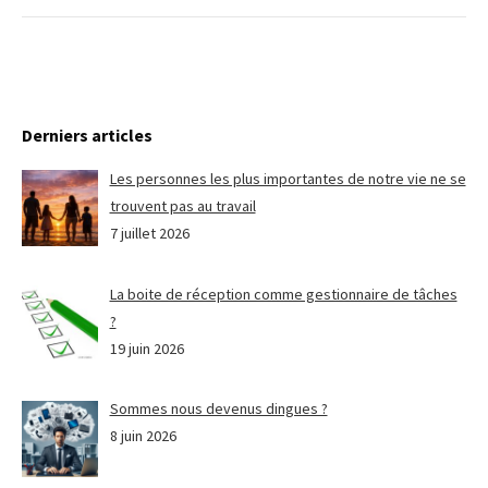
Derniers articles
Les personnes les plus importantes de notre vie ne se
trouvent pas au travail
7 juillet 2026
La boite de réception comme gestionnaire de tâches
?
19 juin 2026
Sommes nous devenus dingues ?
8 juin 2026