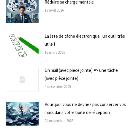
Réduire sa charge mentale
13 avril 2026
La liste de tâche électronique : un outil très
utile !
16 mars 2026
Un mail (avec piece jointe) => une tâche
(avec pièce jointe)
4 décembre 2025
Pourquoi vous ne devriez pas conserver vos
mails dans votre boite de réception
24 novembre 2025