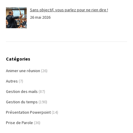
Sans objectif, vous parlez pour ne rien dire !
26 mai 2026
Catégories
Animer une réunion
(26)
Autres
(7)
Gestion des mails
(87)
Gestion du temps
(190)
Présentation Powerpoint
(14)
Prise de Parole
(36)