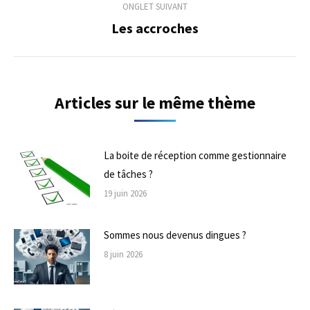
ONGLET SUIVANT
Les accroches
Onglet
suivant
Articles sur le même thème
La boite de réception comme gestionnaire
de tâches ?
19 juin 2026
Sommes nous devenus dingues ?
8 juin 2026