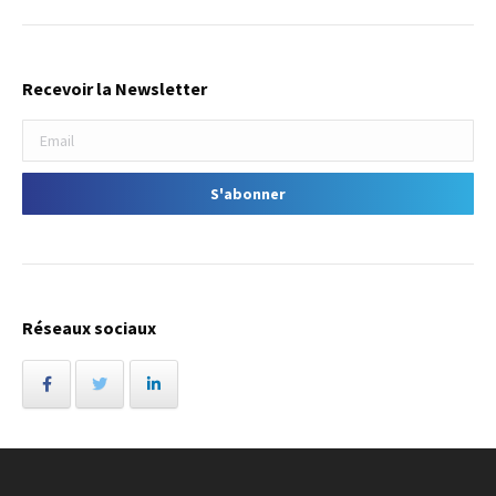
Recevoir la Newsletter
Réseaux sociaux