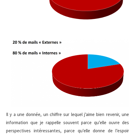
Il y a une donnée, un chiffre sur lequel j’aime bien revenir, une
information que je rappelle souvent parce qu’elle ouvre des
perspectives intéressantes, parce qu’elle donne de l’espoir