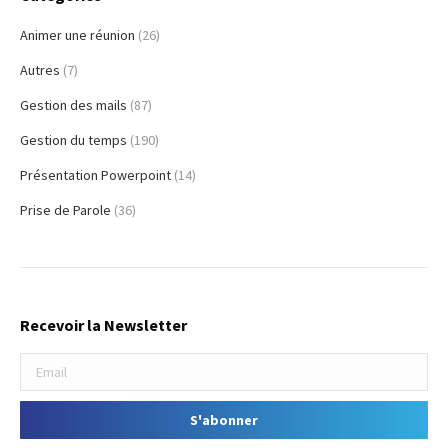
Animer une réunion
(26)
Autres
(7)
Gestion des mails
(87)
Gestion du temps
(190)
Présentation Powerpoint
(14)
Prise de Parole
(36)
Recevoir la Newsletter