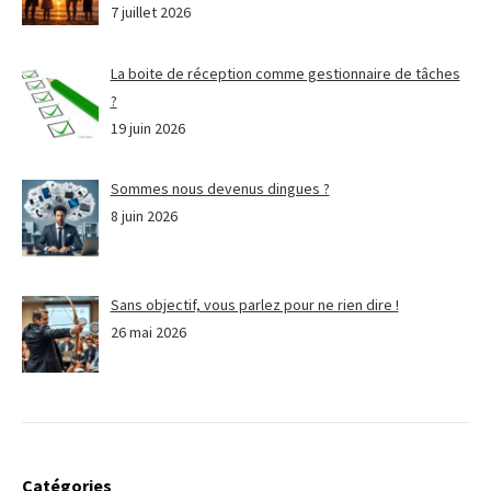
7 juillet 2026
La boite de réception comme gestionnaire de tâches
?
19 juin 2026
Sommes nous devenus dingues ?
8 juin 2026
Sans objectif, vous parlez pour ne rien dire !
26 mai 2026
Catégories