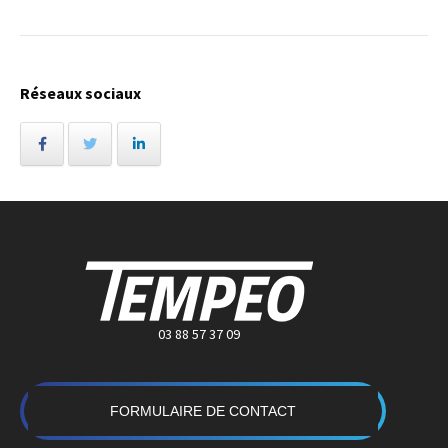
Réseaux sociaux
03 88 57 37 09
FORMULAIRE DE CONTACT