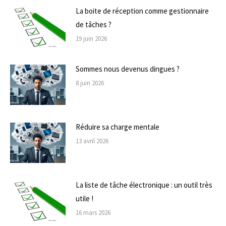
La boite de réception comme gestionnaire
de tâches ?
19 juin 2026
Sommes nous devenus dingues ?
8 juin 2026
Réduire sa charge mentale
13 avril 2026
La liste de tâche électronique : un outil très
utile !
16 mars 2026