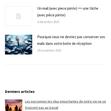
Un mail (avec piece jointe) => une tâche
(avec pièce jointe)
4 décembre 2025
Pourquoi vous ne devriez pas conserver vos
mails dans votre boite de réception
24 novembre 2025
Derniers articles
Les personnes les plus importantes de notre vie ne se
trouvent pas au travail