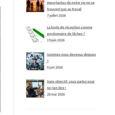
importantes de notre vie ne se
trouvent pas au travail
7 juillet 2026
La boite de réception comme
gestionnaire de tâches ?
19 juin 2026
Sommes nous devenus dingues
?
8 juin 2026
Sans objectif, vous parlez pour
ne rien dire !
26 mai 2026