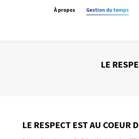
À propos
Gestion du temps
LE RESPE
LE RESPECT EST AU COEUR 