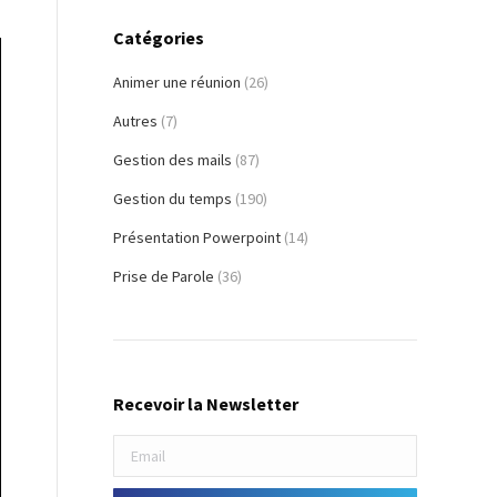
Catégories
Animer une réunion
(26)
Autres
(7)
Gestion des mails
(87)
Gestion du temps
(190)
Présentation Powerpoint
(14)
Prise de Parole
(36)
Recevoir la Newsletter