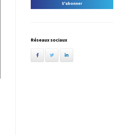
Réseaux sociaux