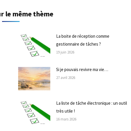
sur le même thème
La boite de réception comme
gestionnaire de tâches ?
19 juin 2026
Si je pouvais revivre ma vie…
27 avril 2026
La liste de tâche électronique : un outil
très utile !
16 mars 2026