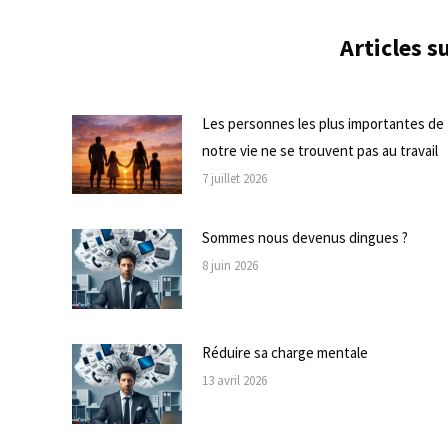
Articles 
Les personnes les plus importantes de
notre vie ne se trouvent pas au travail
7 juillet 2026
Sommes nous devenus dingues ?
8 juin 2026
Réduire sa charge mentale
13 avril 2026