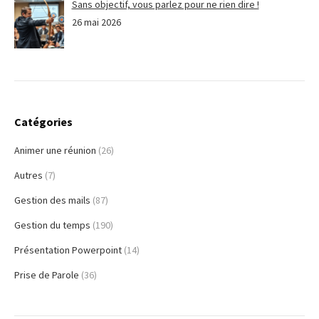
Sans objectif, vous parlez pour ne rien dire !
26 mai 2026
Catégories
Animer une réunion
(26)
Autres
(7)
Gestion des mails
(87)
Gestion du temps
(190)
Présentation Powerpoint
(14)
Prise de Parole
(36)