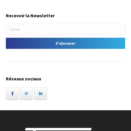
Recevoir la Newsletter
Réseaux sociaux