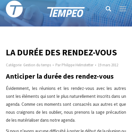
Search:
LA DURÉE DES RENDEZ-VOUS
Catégorie
Gestion du temps
Par
Philippe Helmstetter
19 mars 2012
Anticiper la durée des rendez-vous
Évidemment, les réunions et les rendez-vous avec les autres
sont les éléments qui sont le plus naturellement inscrits dans un
agenda. Comme ces moments sont consacrés aux autres et que
nous craignons de les oublier, nous prenons la sage précaution
de les matérialiser dans notre agenda.
Si nous n’avons aucune difficulté à noter le début de la réunion ou