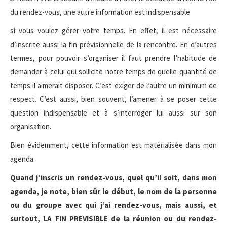
du rendez-vous, une autre information est indispensable
si vous voulez gérer votre temps. En effet, il est nécessaire
d’inscrite aussi la fin prévisionnelle de la rencontre. En d’autres
termes, pour pouvoir s’organiser il faut prendre l’habitude de
demander à celui qui sollicite notre temps de quelle quantité de
temps il aimerait disposer. C’est exiger de l’autre un minimum de
respect. C’est aussi, bien souvent, l’amener à se poser cette
question indispensable et à s’interroger lui aussi sur son
organisation.
Bien évidemment, cette information est matérialisée dans mon
agenda.
Quand j’inscris un rendez-vous, quel qu’il soit, dans mon
agenda, je note, bien sûr le début, le nom de la personne
ou du groupe avec qui j’ai rendez-vous, mais aussi, et
surtout, LA FIN PREVISIBLE de la réunion ou du rendez-