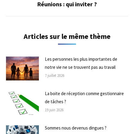
Réunions : qui inviter ?
Onglet
suivant
Articles sur le même thème
Les personnes les plus importantes de
notre vie ne se trouvent pas au travail
7 juillet 2026
La boite de réception comme gestionnaire
de tâches ?
19 juin 2026
Sommes nous devenus dingues ?