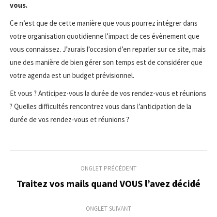
vous.
Ce n’est que de cette manière que vous pourrez intégrer dans
votre organisation quotidienne l’impact de ces évènement que
vous connaissez. J’aurais l’occasion d’en reparler sur ce site, mais
une des manière de bien gérer son temps est de considérer que
votre agenda est un budget prévisionnel.
Et vous ? Anticipez-vous la durée de vos rendez-vous et réunions
? Quelles difficultés rencontrez vous dans l’anticipation de la
durée de vos rendez-vous et réunions ?
Navigation
ONGLET PRÉCÉDENT
de
Traitez vos mails quand VOUS l’avez décidé
Onglet
précédent
commentaire
ONGLET SUIVANT