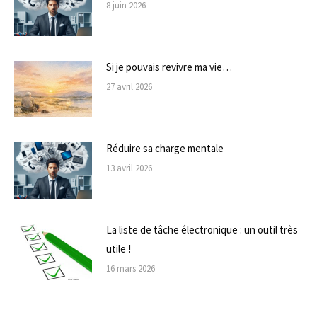
8 juin 2026
Si je pouvais revivre ma vie…
27 avril 2026
Réduire sa charge mentale
13 avril 2026
La liste de tâche électronique : un outil très
utile !
16 mars 2026