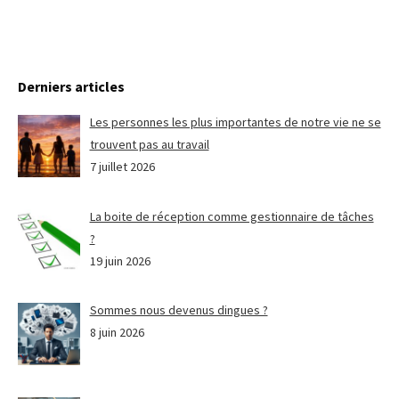
Derniers articles
Les personnes les plus importantes de notre vie ne se
trouvent pas au travail
7 juillet 2026
La boite de réception comme gestionnaire de tâches
?
19 juin 2026
Sommes nous devenus dingues ?
8 juin 2026