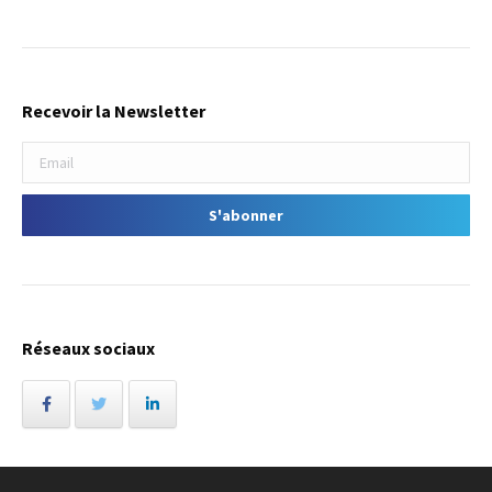
Recevoir la Newsletter
Réseaux sociaux