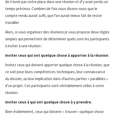
de n’avoir pas notre place dans une réunion et d’y avoir perdu un
temps précieux. Combien de fois nous disons-nous que le
compte rendu aurait suffi, que l’on aurait mieux fait de rester
travailler.
Alors, si vous organisez des réunions je vous propose deux règles
simples qui permettent de déterminer quels sont les participants
à inviter à une réunion :
Inviter ceux qui ont quelque chose à apporter à la réunion
.
Invitez ceux qui doivent apporter quelque chose à la réunion, que
ce soit pour leurs compétences techniques, leur connaissance
du dossier, ou leur implication dans d’autres parties « parallèles »
d’un projet. Ces participants sont véritablement utiles à votre
réunion.
Inviter ceux à qui ont quelque chose à y prendre.
Bien évidemment, ceux qui doivent « trouver » quelque chose