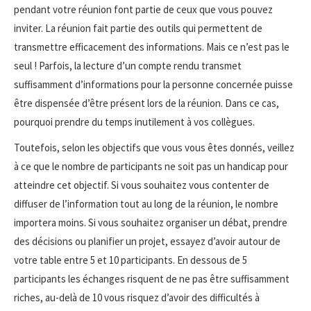
pendant votre réunion font partie de ceux que vous pouvez
inviter. La réunion fait partie des outils qui permettent de
transmettre efficacement des informations. Mais ce n’est pas le
seul ! Parfois, la lecture d’un compte rendu transmet
suffisamment d’informations pour la personne concernée puisse
être dispensée d’être présent lors de la réunion. Dans ce cas,
pourquoi prendre du temps inutilement à vos collègues.
Toutefois, selon les objectifs que vous vous êtes donnés, veillez
à ce que le nombre de participants ne soit pas un handicap pour
atteindre cet objectif. Si vous souhaitez vous contenter de
diffuser de l’information tout au long de la réunion, le nombre
importera moins. Si vous souhaitez organiser un débat, prendre
des décisions ou planifier un projet, essayez d’avoir autour de
votre table entre 5 et 10 participants. En dessous de 5
participants les échanges risquent de ne pas être suffisamment
riches, au-delà de 10 vous risquez d’avoir des difficultés à