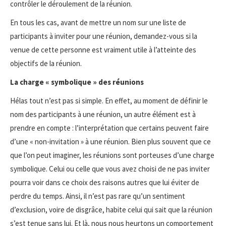
contrôler le déroulement de la réunion.
En tous les cas, avant de mettre un nom sur une liste de
participants à inviter pour une réunion, demandez-vous si la
venue de cette personne est vraiment utile à l’atteinte des
objectifs de la réunion.
La charge « symbolique » des réunions
Hélas tout n’est pas si simple. En effet, au moment de définir le
nom des participants à une réunion, un autre élément est à
prendre en compte : l’interprétation que certains peuvent faire
d’une « non-invitation » à une réunion. Bien plus souvent que ce
que l’on peut imaginer, les réunions sont porteuses d’une charge
symbolique. Celui ou celle que vous avez choisi de ne pas inviter
pourra voir dans ce choix des raisons autres que lui éviter de
perdre du temps. Ainsi, il n’est pas rare qu’un sentiment
d’exclusion, voire de disgrâce, habite celui qui sait que la réunion
s’est tenue sans lui. Et là, nous nous heurtons un comportement