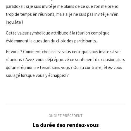
paradoxal : si je suis invité je me plains de ce que l’on me prend
trop de temps en réunions, mais si je ne suis pas invité je m’en
inquiète !
Cette valeur symbolique attribuée à la réunion complique
évidemment la question du choix des participants.
Et vous ? Comment choisissez-vous ceux que vous invitez à vos
réunions ? Avez-vous déjà éprouvé ce sentiment d’exclusion alors
qu’une réunion se tenait sans vous ? Ou au contraire, êtes-vous
soulagé lorsque vous y échappez ?
Navigation
ONGLET PRÉCÉDENT
de
La durée des rendez-vous
Onglet