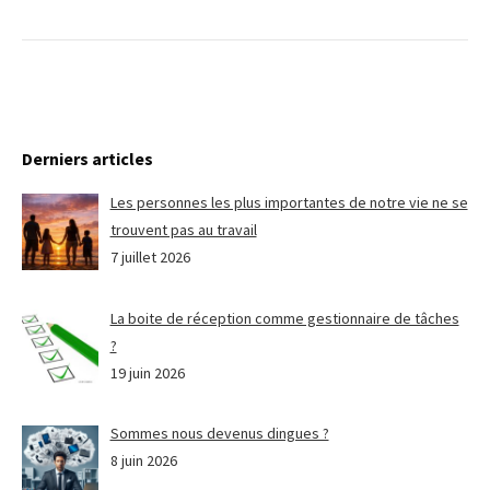
Derniers articles
Les personnes les plus importantes de notre vie ne se
trouvent pas au travail
7 juillet 2026
La boite de réception comme gestionnaire de tâches
?
19 juin 2026
Sommes nous devenus dingues ?
8 juin 2026