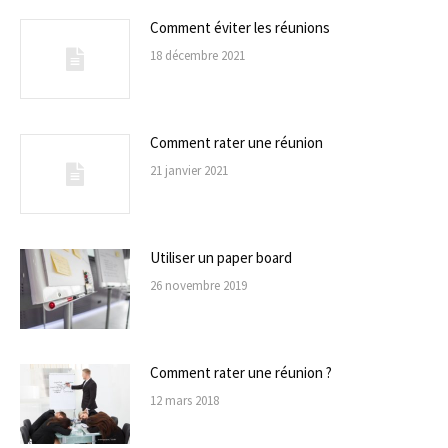
Comment éviter les réunions
18 décembre 2021
Comment rater une réunion
21 janvier 2021
Utiliser un paper board
26 novembre 2019
Comment rater une réunion ?
12 mars 2018