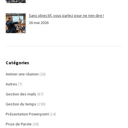
Sans objectif, vous parlez pour ne rien dire !
26 mai 2026
Catégories
Animer une réunion
(26)
Autres
(7)
Gestion des mails
(87)
Gestion du temps
(190)
Présentation Powerpoint
(14)
Prise de Parole
(36)