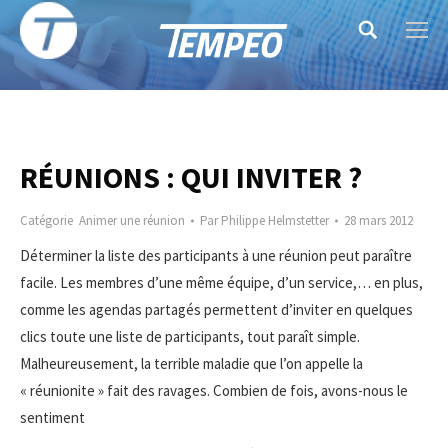
Search:
RÉUNIONS : QUI INVITER ?
Catégorie
Animer une réunion
Par
Philippe Helmstetter
28 mars 2012
Déterminer la liste des participants à une réunion peut paraître
facile. Les membres d’une même équipe, d’un service,… en plus,
comme les agendas partagés permettent d’inviter en quelques
clics toute une liste de participants, tout paraît simple.
Malheureusement, la terrible maladie que l’on appelle la
« réunionite » fait des ravages. Combien de fois, avons-nous le
sentiment