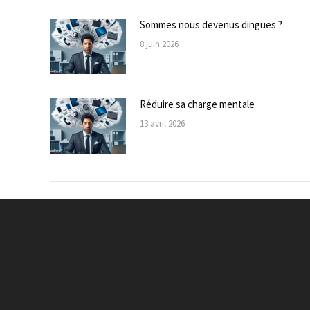
Sommes nous devenus dingues ?
8 juin 2026
Réduire sa charge mentale
13 avril 2026