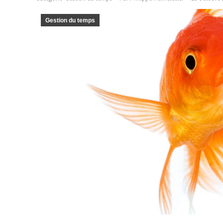
Gestion du temps