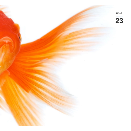
OCT
23