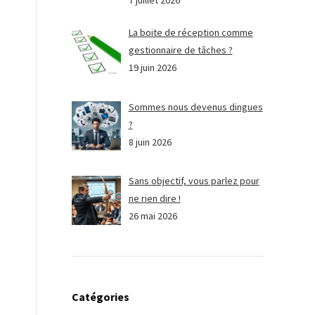
7 juillet 2026
La boite de réception comme
gestionnaire de tâches ?
19 juin 2026
Sommes nous devenus dingues
?
8 juin 2026
Sans objectif, vous parlez pour
ne rien dire !
26 mai 2026
Catégories