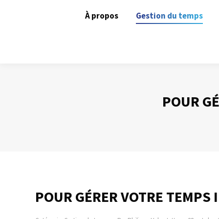
À propos
Gestion du temps
POUR GÉ
POUR GÉRER VOTRE TEMPS I