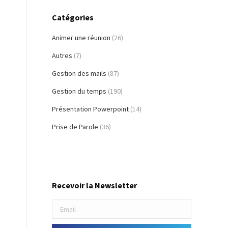
Catégories
Animer une réunion
(26)
Autres
(7)
Gestion des mails
(87)
Gestion du temps
(190)
Présentation Powerpoint
(14)
Prise de Parole
(36)
Recevoir la Newsletter