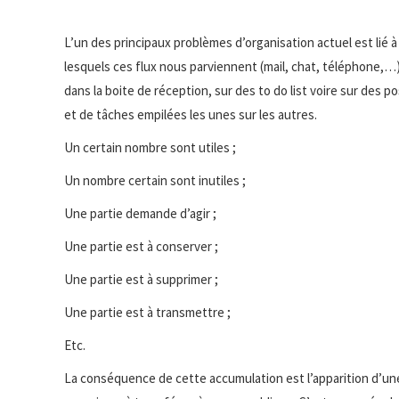
L’un des principaux problèmes d’organisation actuel est lié à 
lesquels ces flux nous parviennent (mail, chat, téléphone,…)
dans la boite de réception, sur des to do list voire sur des p
et de tâches empilées les unes sur les autres.
Un certain nombre sont utiles ;
Un nombre certain sont inutiles ;
Une partie demande d’agir ;
Une partie est à conserver ;
Une partie est à supprimer ;
Une partie est à transmettre ;
Etc.
La conséquence de cette accumulation est l’apparition d’une e