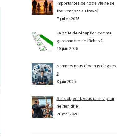
importantes de notre vie ne se
trouvent pas au travail
7 juillet 2026
La boite de réception comme
gestionnaire de tâches ?
19 juin 2026
Sommes nous devenus dingues
?
8 juin 2026
Sans objectif, vous parlez pour
ne rien dire !
26 mai 2026