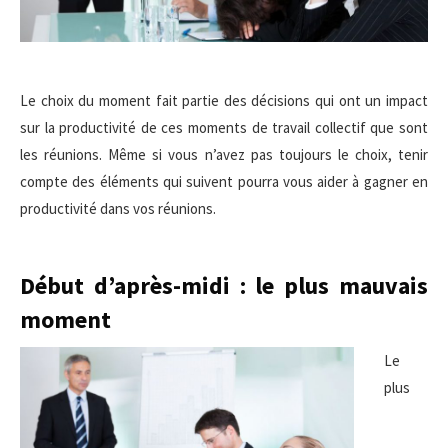
Le choix du moment fait partie des décisions qui ont un impact
sur la productivité de ces moments de travail collectif que sont
les réunions. Même si vous n’avez pas toujours le choix, tenir
compte des éléments qui suivent pourra vous aider à gagner en
productivité dans vos réunions.
Début d’après-midi : le plus mauvais
moment
Le
plus