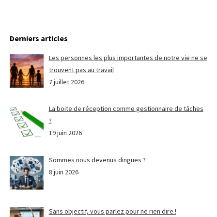
Derniers articles
Les personnes les plus importantes de notre vie ne se
trouvent pas au travail
7 juillet 2026
La boite de réception comme gestionnaire de tâches
?
19 juin 2026
Sommes nous devenus dingues ?
8 juin 2026
Sans objectif, vous parlez pour ne rien dire !