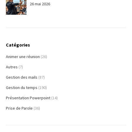
26 mai 2026
Catégories
Animer une réunion
(26)
Autres
(7)
Gestion des mails
(87)
Gestion du temps
(190)
Présentation Powerpoint
(14)
Prise de Parole
(36)