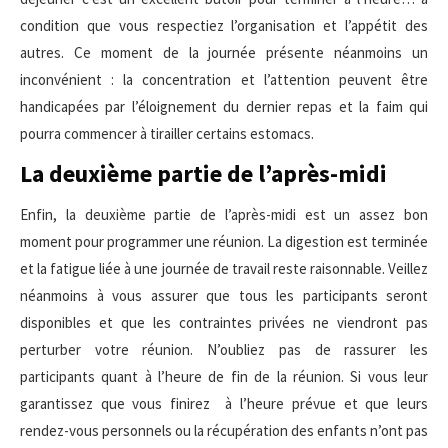
condition que vous respectiez l’organisation et l’appétit des
autres. Ce moment de la journée présente néanmoins un
inconvénient : la concentration et l’attention peuvent être
handicapées par l’éloignement du dernier repas et la faim qui
pourra commencer à tirailler certains estomacs.
La deuxième partie de l’après-midi
Enfin, la deuxième partie de l’après-midi est un assez bon
moment pour programmer une réunion. La digestion est terminée
et la fatigue liée à une journée de travail reste raisonnable. Veillez
néanmoins à vous assurer que tous les participants seront
disponibles et que les contraintes privées ne viendront pas
perturber votre réunion. N’oubliez pas de rassurer les
participants quant à l’heure de fin de la réunion. Si vous leur
garantissez que vous finirez à l’heure prévue et que leurs
rendez-vous personnels ou la récupération des enfants n’ont pas