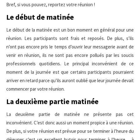
Bref, si vous pouvez, reportez votre réunion !
Le début de matinée
Le début de la matinée est un bon moment en général pour une
réunion. Les participants sont frais et reposés. De plus, s’ils
n’ont pas encore pris le temps d’ouvrir leur messagerie avant de
venir en réunion, ils ne sont pas encore pollués par les soucis
professionnels quotidiens. Le principal inconvénient de ce
moment de la journée est que certains participants pourraient
arriver en retard parce qu’ils auront oublié que leur journée devait
commencer par votre réunion.
La deuxième partie matinée
La deuxième partie de matinée ne présente pas cet
inconvénient. C’est donc aussi un moment propice à une réunion.
De plus, si votre réunion est prévue pour se terminer à l’heure du
déjeuner c’est un excellent butoir pour terminer à l’heure… à