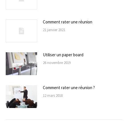
Comment rater une réunion
21 janvier 2021
Utiliser un paper board
26 novembre 2019
Comment rater une réunion ?
12 mars 2018