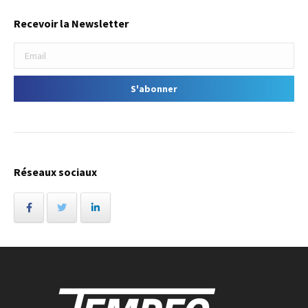
Recevoir la Newsletter
Réseaux sociaux