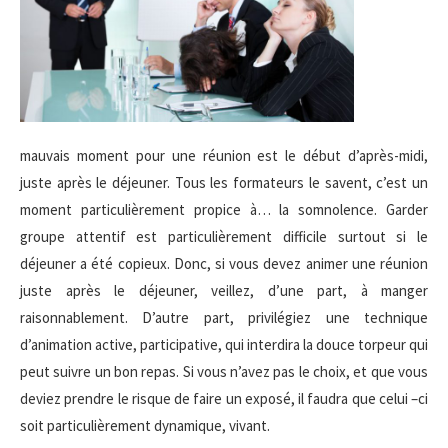
mauvais moment pour une réunion est le début d’après-midi,
juste après le déjeuner. Tous les formateurs le savent, c’est un
moment particulièrement propice à… la somnolence. Garder
groupe attentif est particulièrement difficile surtout si le
déjeuner a été copieux. Donc, si vous devez animer une réunion
juste après le déjeuner, veillez, d’une part, à manger
raisonnablement. D’autre part, privilégiez une technique
d’animation active, participative, qui interdira la douce torpeur qui
peut suivre un bon repas. Si vous n’avez pas le choix, et que vous
deviez prendre le risque de faire un exposé, il faudra que celui –ci
soit particulièrement dynamique, vivant.