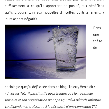
suffisamment à ce qu’ils apportent de positif, aux bénéfices
qu’ils procurent, ni aux nouvelles difficultés qu’ils amènent, à
leurs aspect négatifs.
Dans
une
thèse
de
sociologie que j’ai déjà citée dans ce blog, Thierry Venin dit :
«
Avec les TIC, il parait utile de prétendre que le travailleur
tertiaire et son organisation n’ont pas quitté la période infantile.
La dépendance croissante à la nécessité d’une connexion TIC