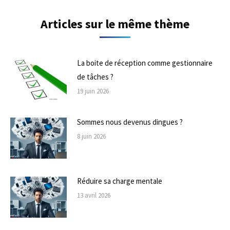
Articles sur le même thème
La boite de réception comme gestionnaire
de tâches ?
19 juin 2026
Sommes nous devenus dingues ?
8 juin 2026
Réduire sa charge mentale
13 avril 2026