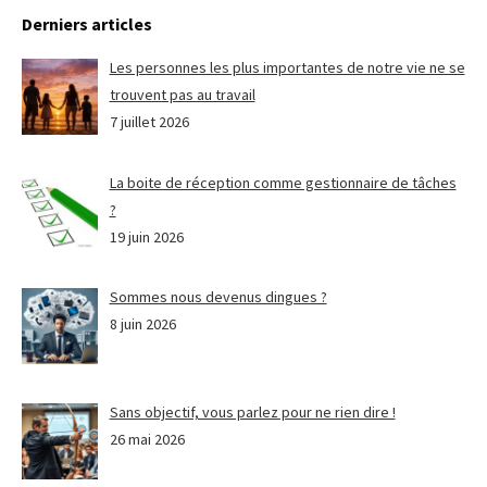
Derniers articles
Les personnes les plus importantes de notre vie ne se
trouvent pas au travail
7 juillet 2026
La boite de réception comme gestionnaire de tâches
?
19 juin 2026
Sommes nous devenus dingues ?
8 juin 2026
Sans objectif, vous parlez pour ne rien dire !
26 mai 2026