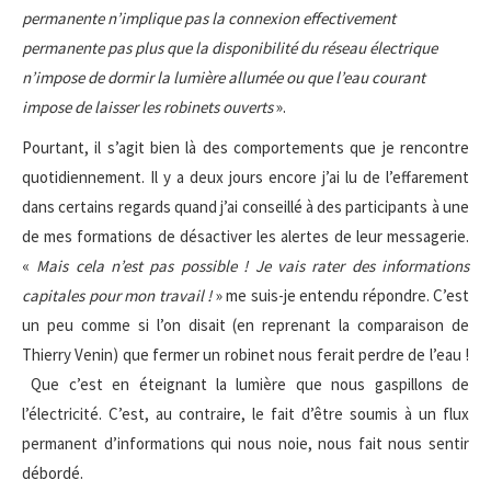
permanente n’implique pas la connexion effectivement
permanente pas plus que la disponibilité du réseau électrique
n’impose de dormir la lumière allumée ou que l’eau courant
impose de laisser les robinets ouverts
».
Pourtant, il s’agit bien là des comportements que je rencontre
quotidiennement. Il y a deux jours encore j’ai lu de l’effarement
dans certains regards quand j’ai conseillé à des participants à une
de mes formations de désactiver les alertes de leur messagerie.
«
Mais cela n’est pas possible ! Je vais rater des informations
capitales pour mon travail !
» me suis-je entendu répondre. C’est
un peu comme si l’on disait (en reprenant la comparaison de
Thierry Venin) que fermer un robinet nous ferait perdre de l’eau !
Que c’est en éteignant la lumière que nous gaspillons de
l’électricité. C’est, au contraire, le fait d’être soumis à un flux
permanent d’informations qui nous noie, nous fait nous sentir
débordé.