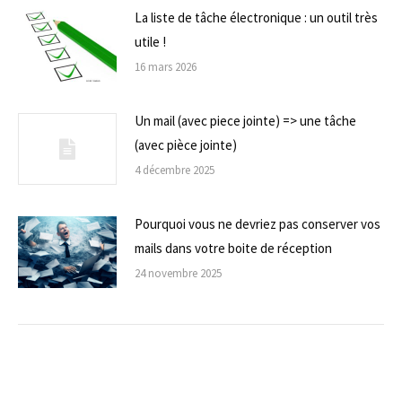
La liste de tâche électronique : un outil très
utile !
16 mars 2026
Un mail (avec piece jointe) => une tâche
(avec pièce jointe)
4 décembre 2025
Pourquoi vous ne devriez pas conserver vos
mails dans votre boite de réception
24 novembre 2025