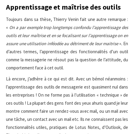
Apprentissage et maîtrise des outils
Toujours dans sa thèse, Thierry Venin fait une autre remarque :
«
On a par exemple trop longtemps confondu l’apprentissage des
outils et leur maîtrise et en se focalisant sur l’apprentissage on en
assure une utilisation inféodée au détriment de leur maitrise
»
.
En
d’autres termes, l’apprentissage des fonctionnalités d’un outil
comme la messagerie ne résout pas la question de l’attitude, du
comportement face à cet outil.
Là encore, j’adhère à ce qui est dit. Avec un bémol néanmoins :
l’apprentissage des outils de messagerie est quasiment nul dans
les entreprises ! On ne forme pas à l’utilisation « technique » de
ces outils ! La plupart des gens font des yeux ahuris quand je leur
montre comment faire un rendez-vous avec mail, ou un mail avec
une tâche, un contact avec un mail etc. Ils ne connaissent pas les
fonctionnalités utiles, pratiques de Lotus Notes, d’Outlook, de