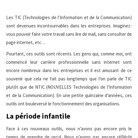
Les TIC (Technologies de l’Information et de la Communication)
sont devenues incontournables dans les entreprises. Imaginez-
vous pouvoir faire votre travail sans lire de mail, sans consulter de
page internet, etc…
Pourtant, ces outils sont récents. Les gens qui, comme moi, ont
commencé leur carrière professionnelle sans internet sont
encore nombreux dans les entreprises et il est amusant de ce
souvenir que cela ne fait pas longtemps que l’on parle de TIC
plutôt que de NTIC (NOUVELLES Technologies de l’Information
et de la Communication). En une petite quinzaine d’années, ces
outils ont bouleversé le fonctionnement des organisations.
La période infantile
Face à ces nouveaux outils, nous n’avons pas encore pris le
temps de prendre de recul. Nous n’avons pas encore réfléchi