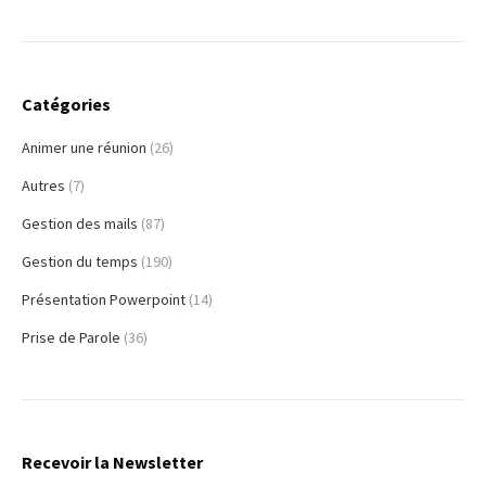
Catégories
Animer une réunion
(26)
Autres
(7)
Gestion des mails
(87)
Gestion du temps
(190)
Présentation Powerpoint
(14)
Prise de Parole
(36)
Recevoir la Newsletter