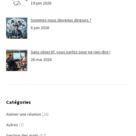
19 juin 2026
Sommes nous devenus dingues ?
8 juin 2026
Sans objectif, vous parlez pour ne rien dire !
26 mai 2026
Catégories
Animer une réunion
(26)
Autres
(7)
Gestion des mails
(87)