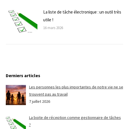
La liste de tâche électronique : un outil très
utile !
16 mars 2026
Derniers articles
Les personnes les plus importantes de notre vie ne se
trouvent pas au travail
7 juillet 2026
La boite de réception comme gestionnaire de tâches
?