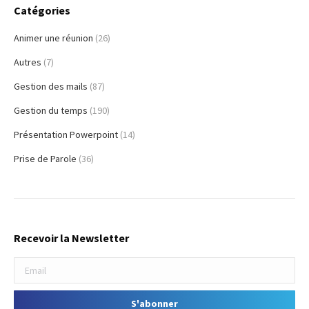
Catégories
Animer une réunion
(26)
Autres
(7)
Gestion des mails
(87)
Gestion du temps
(190)
Présentation Powerpoint
(14)
Prise de Parole
(36)
Recevoir la Newsletter