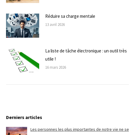
Réduire sa charge mentale
13 avril 2026
La liste de tâche électronique : un outil très
utile !
16 mars 2026
Derniers articles
Les personnes les plus importantes de notre vie ne se