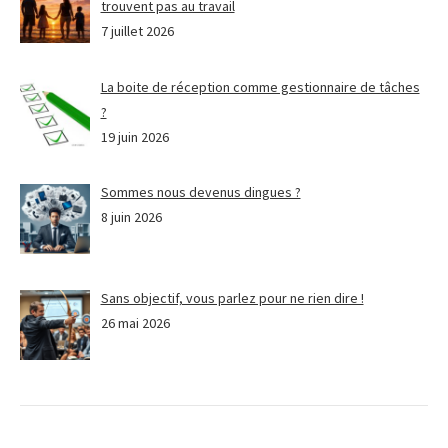
trouvent pas au travail
7 juillet 2026
La boite de réception comme gestionnaire de tâches
?
19 juin 2026
Sommes nous devenus dingues ?
8 juin 2026
Sans objectif, vous parlez pour ne rien dire !
26 mai 2026