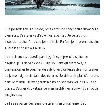
Si je pouvais revivre ma vie, j’essaierais de commettre davantage
d’erreurs. J’essaierais d’être moins parfait. Je serais plus
insouciant, plus fous que je ne l’étais. En fait, je ne prendrais plus
guère les choses au sérieux.
Je serais moins obsédé par l’hygiène, je prendrais plus de
risques, plus de vacances ! Plus souvent qu’autrefois, je
contemplerais le coucher du soleil, j’escaladerais des montagnes
ou je me baignerais dans des rivières. Je visiterais plus d’endroits
dans le monde. Je mangerais moins de haricots verts et plus de
glaces. J’aurais davantage de vrais problèmes et moins de soucis
imaginaires.
Je faisais partie des gens qui vivent raisonnablement et