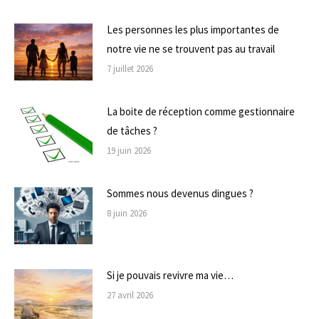
Les personnes les plus importantes de
notre vie ne se trouvent pas au travail
7 juillet 2026
La boite de réception comme gestionnaire
de tâches ?
19 juin 2026
Sommes nous devenus dingues ?
8 juin 2026
Si je pouvais revivre ma vie…
27 avril 2026