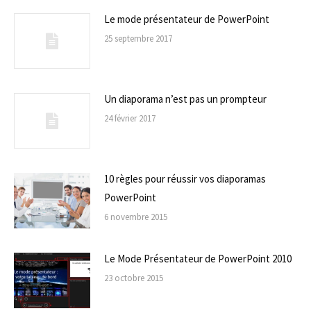
Le mode présentateur de PowerPoint
25 septembre 2017
Un diaporama n’est pas un prompteur
24 février 2017
10 règles pour réussir vos diaporamas
PowerPoint
6 novembre 2015
Le Mode Présentateur de PowerPoint 2010
23 octobre 2015