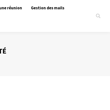
une réunion
Gestion des mails
Search:
TÉ