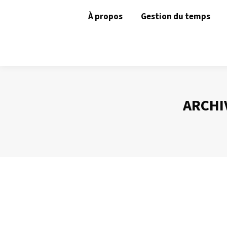
À propos
Gestion du temps
ARCHI