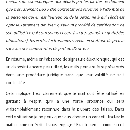
mails) sont communiqués aux débats par les parties ne donnent
que très rarement lieu à des contestations relatives à l’identité de
la personne qui en est l’auteur, ou de la personne à qui l’écrit est
opposé.Autrement dit, bien qu’aucun procédé de certification ne
soit utilisé (ce qui correspond encore à la très grande majorité des
utilisateurs), les écrits électroniques servent en pratique de preuve
sans aucune contestation de part ou d’autre. »
En résumé, même en l’absence de signature électronique, qui est
un dispositif encore peu utilisé, les mails peuvent être présentés
dans une procédure juridique sans que leur validité ne soit
contestée.
Cela implique très clairement que le mail doit être utilisé en
gardant à l’esprit qu’il a une force probante qui sera
vraisemblablement reconnue dans la plupart des litiges. Dans
cette situation je ne peux que vous donner un conseil : traitez le
mail comme un écrit. Il vous engage ! Exactement comme si cet