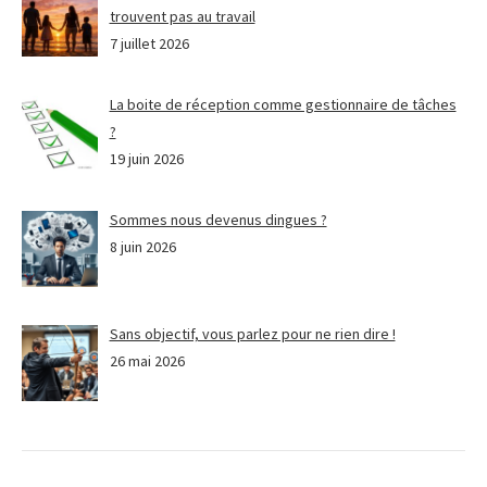
trouvent pas au travail
7 juillet 2026
La boite de réception comme gestionnaire de tâches
?
19 juin 2026
Sommes nous devenus dingues ?
8 juin 2026
Sans objectif, vous parlez pour ne rien dire !
26 mai 2026