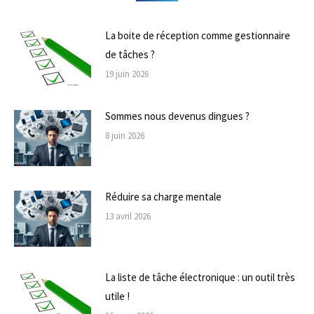
La boite de réception comme gestionnaire
de tâches ?
19 juin 2026
Sommes nous devenus dingues ?
8 juin 2026
Réduire sa charge mentale
13 avril 2026
La liste de tâche électronique : un outil très
utile !