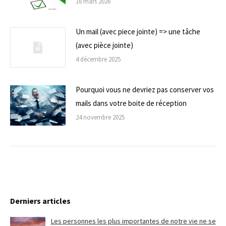
16 mars 2026
Un mail (avec piece jointe) => une tâche
(avec pièce jointe)
4 décembre 2025
Pourquoi vous ne devriez pas conserver vos
mails dans votre boite de réception
24 novembre 2025
Derniers articles
Les personnes les plus importantes de notre vie ne se