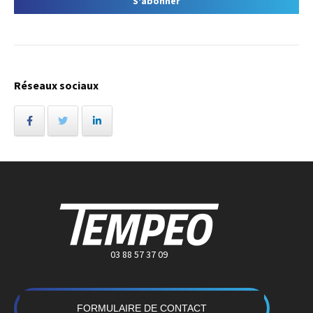
Réseaux sociaux
03 88 57 37 09
FORMULAIRE DE CONTACT