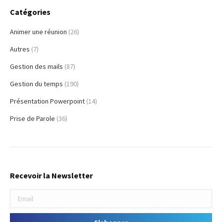
Catégories
Animer une réunion
(26)
Autres
(7)
Gestion des mails
(87)
Gestion du temps
(190)
Présentation Powerpoint
(14)
Prise de Parole
(36)
Recevoir la Newsletter