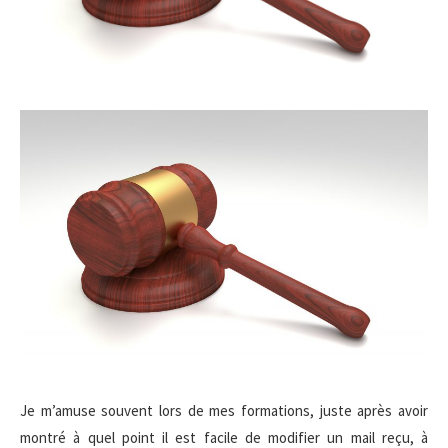
Je m’amuse souvent lors de mes formations, juste après avoir
montré à quel point il est facile de modifier un mail reçu, à