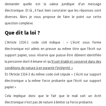
demander quelle est la valeur juridique d’un message
électronique. Et là , il faut bien constater que les réponses sont
diverses. Alors je vous propose de faire le point sur cette
question complexe.
Que dit la loi ?
L’Article 1316-1 code civil indique : » L’écrit sous forme
électronique est admis en preuve au même titre que l’écrit sur
support papier, sous réserve que puisse être dûment identifiée
la personne dont il émane et qu
‘il soit établi et conservé dans des
conditions de nature à en garantir l’intégrité. »
Et l’Article 1316-3 du même code civil stipule « L’écrit sur support
électronique a la même force probante que l’écrit sur support
papier »
Cela implique donc que le fait que le mail soit un écrit
électronique n’est pas de nature à limiter sa force probante.