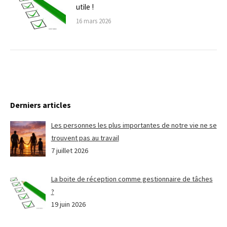
utile !
16 mars 2026
Derniers articles
Les personnes les plus importantes de notre vie ne se
trouvent pas au travail
7 juillet 2026
La boite de réception comme gestionnaire de tâches
?
19 juin 2026