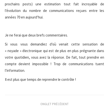
prochains posts) une estimation tout fait incroyable de
l’évolution du nombre de communications reçues entre les
années 70 en aujourd’hui.
Je ne ferai que deux brefs commentaires.
Si vous vous demandiez d’où venait cette sensation de
« noyade » électronique qui est de plus en plus prégnante dans
votre quotidien, vous avez la réponse. De fait, tout prendre en
compte devient impossible ! Trop de communications tuent
l’information.
Il est plus que temps de reprendre le contrôle !
Navigation
ONGLET PRÉCÉDENT