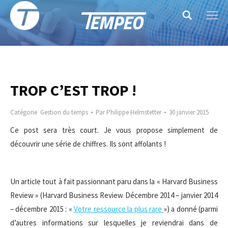
Search:
TROP C’EST TROP !
Catégorie
Gestion du temps
Par
Philippe Helmstetter
30 janvier 2015
Ce post sera très court. Je vous propose simplement de
découvrir une série de chiffres. Ils sont affolants !
Un article tout à fait passionnant paru dans la « Harvard Business
Review » (Harvard Business Review Décembre 2014 – janvier 2014
– décembre 2015 : «
Votre ressource la plus rare
») a donné (parmi
d’autres informations sur lesquelles je reviendrai dans de