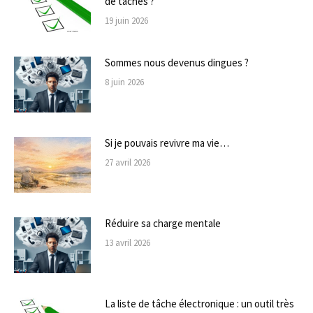
de tâches ?
19 juin 2026
Sommes nous devenus dingues ?
8 juin 2026
Si je pouvais revivre ma vie…
27 avril 2026
Réduire sa charge mentale
13 avril 2026
La liste de tâche électronique : un outil très