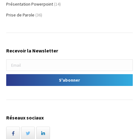
Présentation Powerpoint
(14)
Prise de Parole
(36)
Recevoir la Newsletter
Réseaux sociaux