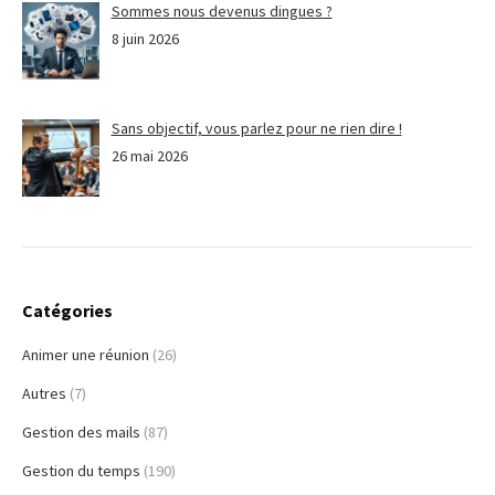
Sommes nous devenus dingues ?
8 juin 2026
Sans objectif, vous parlez pour ne rien dire !
26 mai 2026
Catégories
Animer une réunion
(26)
Autres
(7)
Gestion des mails
(87)
Gestion du temps
(190)