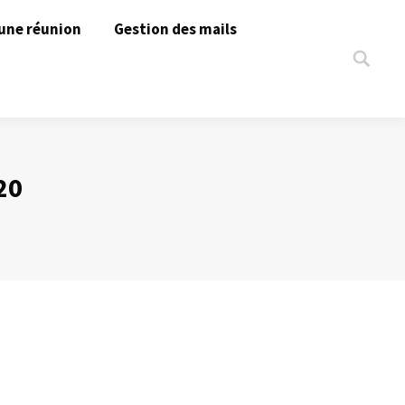
une réunion
Gestion des mails
Search:
20