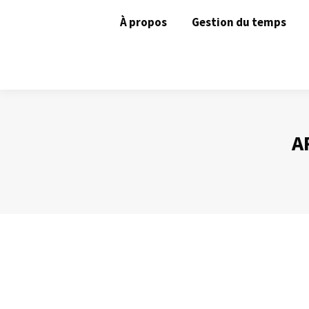
À propos
Gestion du temps
A