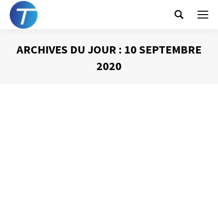
Search:
ARCHIVES DU JOUR :
10 SEPTEMBRE
2020
Vous êtes ici :