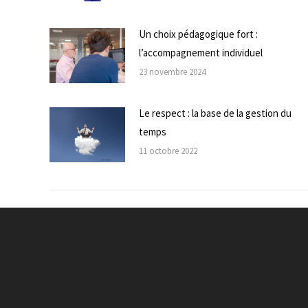
Un choix pédagogique fort :
l’accompagnement individuel
23 novembre 2024
Le respect : la base de la gestion du
temps
11 octobre 2022