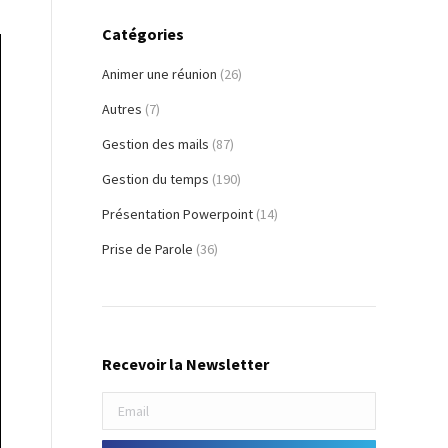
Catégories
Animer une réunion
(26)
Autres
(7)
Gestion des mails
(87)
Gestion du temps
(190)
Présentation Powerpoint
(14)
Prise de Parole
(36)
Recevoir la Newsletter