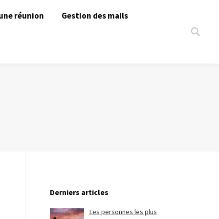
une réunion
Gestion des mails
Search:
Derniers articles
Les personnes les plus