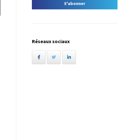
Réseaux sociaux