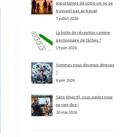
importantes de notre vie ne se
trouvent pas au travail
7 juillet 2026
La boite de réception comme
gestionnaire de tâches ?
19 juin 2026
Sommes nous devenus dingues
?
8 juin 2026
Sans objectif, vous parlez pour
ne rien dire !
26 mai 2026