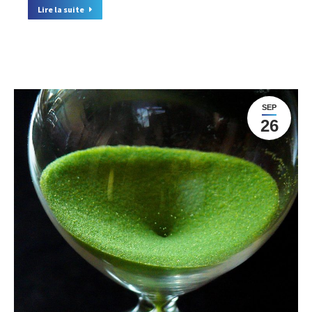
Lire la suite
SEP
26