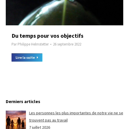
Du temps pour vos objectifs
Par
Philippe Helmstetter
26 septembre 2022
Lire la suite
Derniers articles
Les personnes les plus importantes de notre vie ne se
trouvent pas au travail
7 juillet 2026