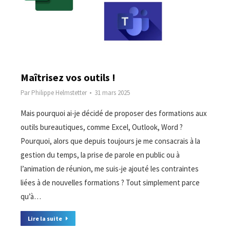
Maîtrisez vos outils !
Par
Philippe Helmstetter
31 mars 2025
Mais pourquoi ai-je décidé de proposer des formations aux
outils bureautiques, comme Excel, Outlook, Word ?
Pourquoi, alors que depuis toujours je me consacrais à la
gestion du temps, la prise de parole en public ou à
l’animation de réunion, me suis-je ajouté les contraintes
liées à de nouvelles formations ? Tout simplement parce
qu’à…
Lire la suite