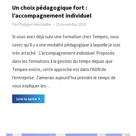
Un choix pédagogique fort :
l’accompagnement individuel
Par
Philippe Helmstetter
23 novembre 2024
Si vous avez déjà suivi une formation chez Tempeo, vous
savez qu’il y a une modalité pédagogique à laquelle je suis
très attaché : L’accompagnement individuel. Proposée
dans les formations à la gestion du temps depuis que
Tempeo existe, cette approche est dans l’ADN de
l’entreprise. J’aimerais aujourd’hui prendre le temps de
vous expliquer les…
Lire la suite