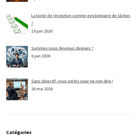
La boite de réception comme gestionnaire de tâches
?
19 juin 2026
Sommes nous devenus dingues ?
8 juin 2026
Sans objectif, vous parlez pour ne rien dire !
26 mai 2026
Catégories