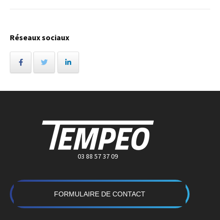
Réseaux sociaux
03 88 57 37 09
FORMULAIRE DE CONTACT