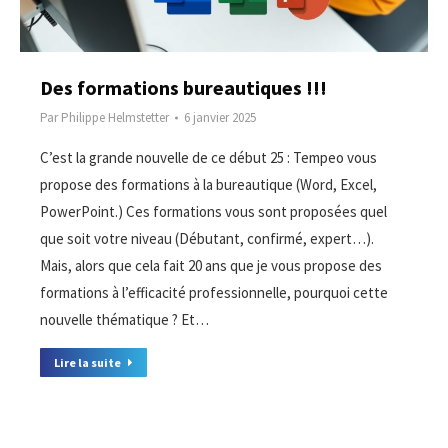
Des formations bureautiques !!!
Par
Philippe Helmstetter
6 janvier 2025
C’est la grande nouvelle de ce début 25 : Tempeo vous
propose des formations à la bureautique (Word, Excel,
PowerPoint.) Ces formations vous sont proposées quel
que soit votre niveau (Débutant, confirmé, expert…).
Mais, alors que cela fait 20 ans que je vous propose des
formations à l’efficacité professionnelle, pourquoi cette
nouvelle thématique ? Et…
Lire la suite