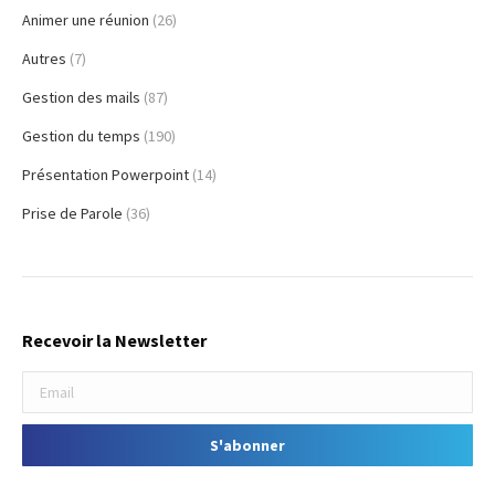
Animer une réunion
(26)
Autres
(7)
Gestion des mails
(87)
Gestion du temps
(190)
Présentation Powerpoint
(14)
Prise de Parole
(36)
Recevoir la Newsletter