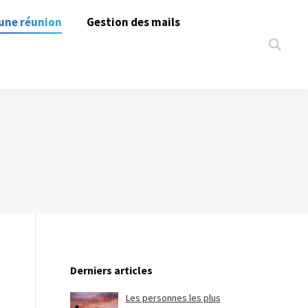
une réunion
Gestion des mails
Search:
Derniers articles
Les personnes les plus