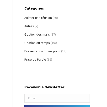
Catégories
Animer une réunion
(26)
Autres
(7)
Gestion des mails
(87)
Gestion du temps
(190)
Présentation Powerpoint
(14)
Prise de Parole
(36)
Recevoir la Newsletter