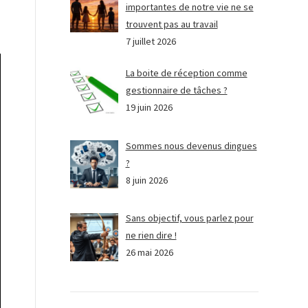
importantes de notre vie ne se
trouvent pas au travail
7 juillet 2026
La boite de réception comme
gestionnaire de tâches ?
19 juin 2026
Sommes nous devenus dingues
?
8 juin 2026
Sans objectif, vous parlez pour
ne rien dire !
26 mai 2026