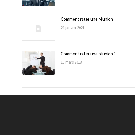
Comment rater une réunion
21 janvier 2021
Comment rater une réunion ?
12 mars 2018