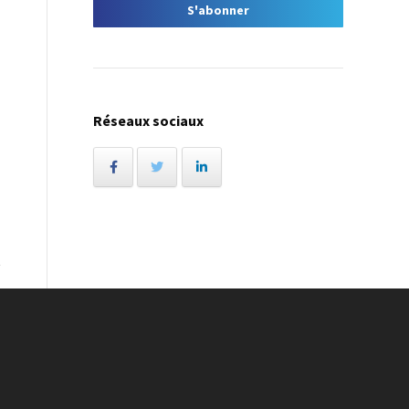
Réseaux sociaux