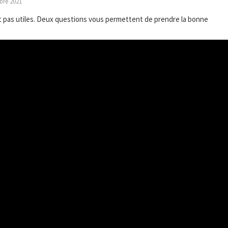
bre 2021
t pas utiles. Deux questions vous permettent de prendre la bonne