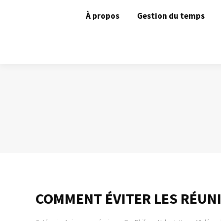
À propos
Gestion du temps
COMMENT ÉVITER LES RÉUN