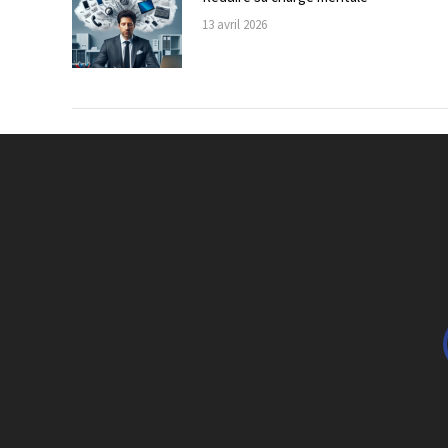
13 avril 2026