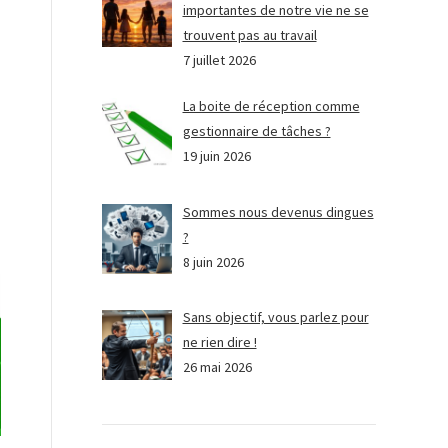
importantes de notre vie ne se
trouvent pas au travail
7 juillet 2026
La boite de réception comme
gestionnaire de tâches ?
19 juin 2026
Sommes nous devenus dingues
?
8 juin 2026
Sans objectif, vous parlez pour
ne rien dire !
26 mai 2026