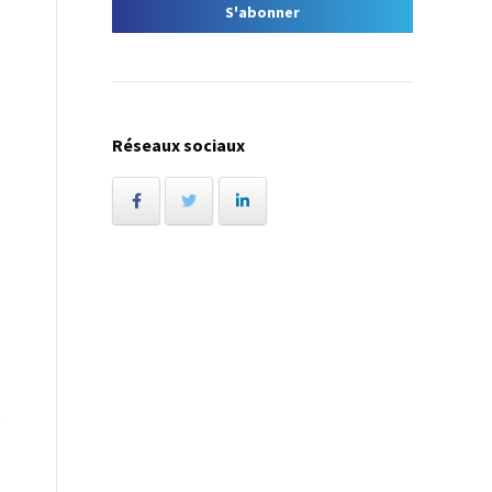
Réseaux sociaux