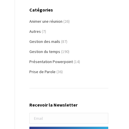
Catégories
Animer une réunion
(26)
Autres
(7)
Gestion des mails
(87)
Gestion du temps
(190)
Présentation Powerpoint
(14)
Prise de Parole
(36)
Recevoir la Newsletter