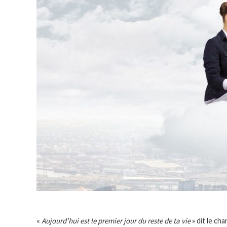
«
Aujourd’hui est le premier jour du reste de ta vie
» dit le cha