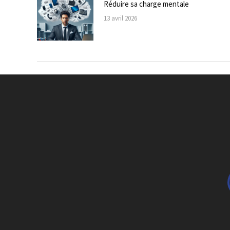
Réduire sa charge mentale
13 avril 2026