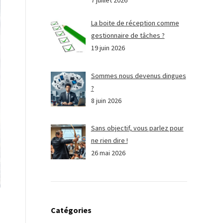
7 juillet 2026
La boite de réception comme
gestionnaire de tâches ?
19 juin 2026
Sommes nous devenus dingues
?
8 juin 2026
Sans objectif, vous parlez pour
ne rien dire !
26 mai 2026
Catégories