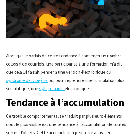
Alors que je parlais de cette tendance à conserver un nombre
colossal de courriels, une participante à une formation m’a dit
que cela lui faisait penser à une version électronique du
syndrome de Diogène
ou, pour reprendre une formulation plus
scientifique, une
syllogomanie
électronique.
Tendance à l’accumulation
Ce trouble comportemental se traduit par plusieurs éléments
dont le plus visible est une tendance à l’accumulation de toutes
sortes d’objets. Cette accumulation peut être active en