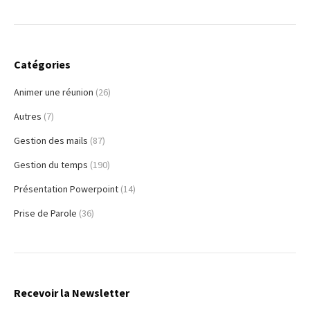
Catégories
Animer une réunion
(26)
Autres
(7)
Gestion des mails
(87)
Gestion du temps
(190)
Présentation Powerpoint
(14)
Prise de Parole
(36)
Recevoir la Newsletter