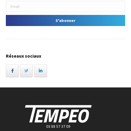
Réseaux sociaux
03 88 57 37 09