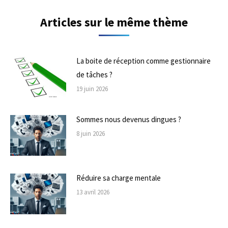
Articles sur le même thème
La boite de réception comme gestionnaire
de tâches ?
19 juin 2026
Sommes nous devenus dingues ?
8 juin 2026
Réduire sa charge mentale
13 avril 2026