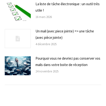
La liste de tâche électronique : un outil très
utile !
16 mars 2026
Un mail (avec piece jointe) => une tâche
(avec pièce jointe)
4 décembre 2025
Pourquoi vous ne devriez pas conserver vos
mails dans votre boite de réception
24 novembre 2025