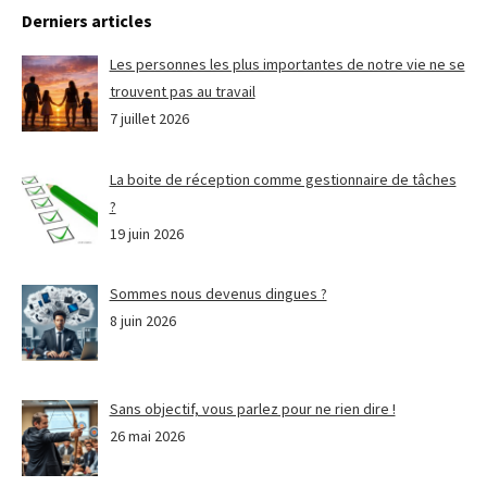
Derniers articles
Les personnes les plus importantes de notre vie ne se
trouvent pas au travail
7 juillet 2026
La boite de réception comme gestionnaire de tâches
?
19 juin 2026
Sommes nous devenus dingues ?
8 juin 2026
Sans objectif, vous parlez pour ne rien dire !
26 mai 2026