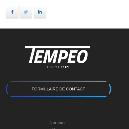
03 88 57 37 09
FORMULAIRE DE CONTACT
A propos