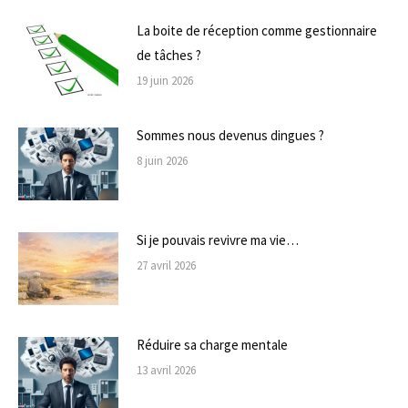
La boite de réception comme gestionnaire
de tâches ?
19 juin 2026
Sommes nous devenus dingues ?
8 juin 2026
Si je pouvais revivre ma vie…
27 avril 2026
Réduire sa charge mentale
13 avril 2026