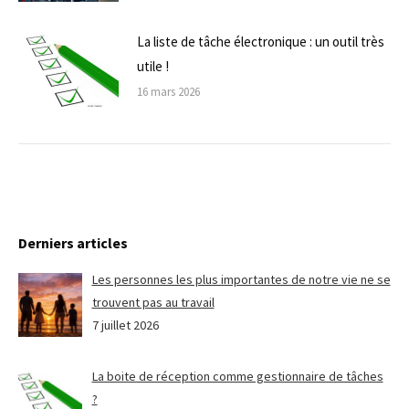
La liste de tâche électronique : un outil très
utile !
16 mars 2026
Derniers articles
Les personnes les plus importantes de notre vie ne se
trouvent pas au travail
7 juillet 2026
La boite de réception comme gestionnaire de tâches
?