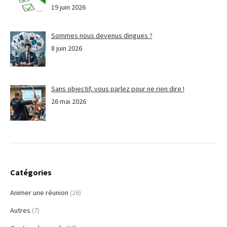
19 juin 2026
Sommes nous devenus dingues ?
8 juin 2026
Sans objectif, vous parlez pour ne rien dire !
26 mai 2026
Catégories
Animer une réunion
(26)
Autres
(7)