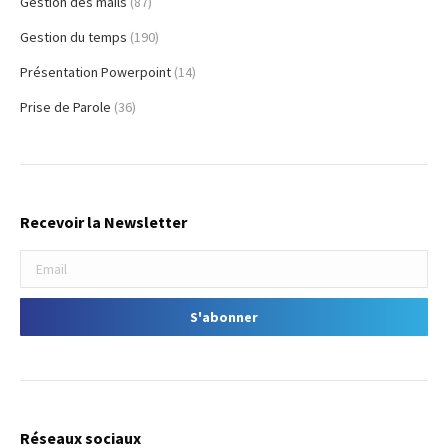
Gestion des mails
(87)
Gestion du temps
(190)
Présentation Powerpoint
(14)
Prise de Parole
(36)
Recevoir la Newsletter
Réseaux sociaux