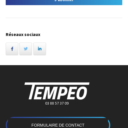
Réseaux sociaux
03 88 57 37 09
FORMULAIRE DE CONTACT