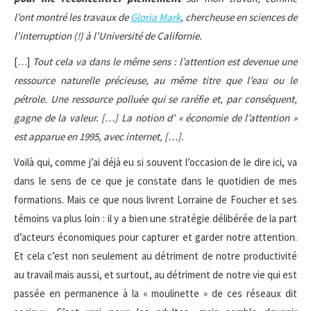
l’ont montré les travaux de
Gloria Mark
, chercheuse en sciences de
l’interruption (!) à l’Université de Californie.
[…]
Tout cela va dans le même sens : l’attention est devenue une
ressource naturelle précieuse, au même titre que l’eau ou le
pétrole. Une ressource polluée qui se raréfie et, par conséquent,
gagne de la valeur. […] La notion d’ « économie de l’attention »
est apparue en 1995, avec internet, […].
Voilà qui, comme j’ai déjà eu si souvent l’occasion de le dire ici, va
dans le sens de ce que je constate dans le quotidien de mes
formations. Mais ce que nous livrent Lorraine de Foucher et ses
témoins va plus loin : il y a bien une stratégie délibérée de la part
d’acteurs économiques pour capturer et garder notre attention.
Et cela c’est non seulement au détriment de notre productivité
au travail mais aussi, et surtout, au détriment de notre vie qui est
passée en permanence à la « moulinette » de ces réseaux dit