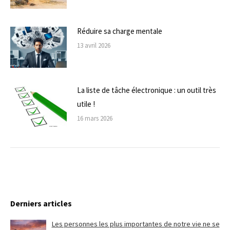
Réduire sa charge mentale
13 avril 2026
La liste de tâche électronique : un outil très
utile !
16 mars 2026
Derniers articles
Les personnes les plus importantes de notre vie ne se