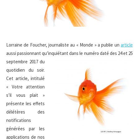
Lorraine de Foucher, journaliste au « Monde » a publie un
article
aussi passionnant qu’inquiétant
dans le numéro daté des 24 et 25
septembre 2017 du
quotidien du soir.
Cet article, intitulé
« Votre attention
s’il vous plait »
présente les effets
délétères des
notifications
générées par les
applications de nos