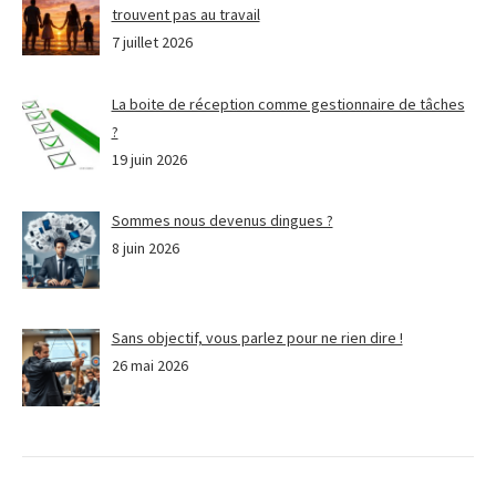
trouvent pas au travail
7 juillet 2026
La boite de réception comme gestionnaire de tâches
?
19 juin 2026
Sommes nous devenus dingues ?
8 juin 2026
Sans objectif, vous parlez pour ne rien dire !
26 mai 2026