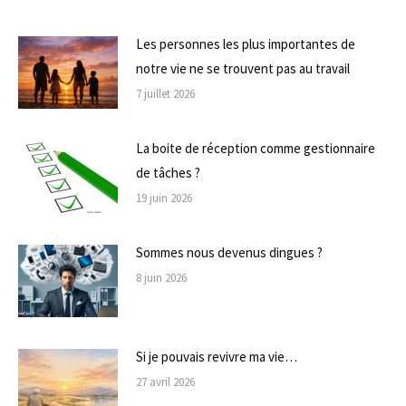
Les personnes les plus importantes de
notre vie ne se trouvent pas au travail
7 juillet 2026
La boite de réception comme gestionnaire
de tâches ?
19 juin 2026
Sommes nous devenus dingues ?
8 juin 2026
Si je pouvais revivre ma vie…
27 avril 2026