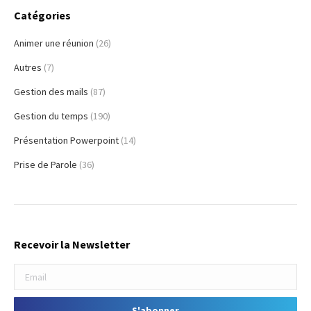
Catégories
Animer une réunion
(26)
Autres
(7)
Gestion des mails
(87)
Gestion du temps
(190)
Présentation Powerpoint
(14)
Prise de Parole
(36)
Recevoir la Newsletter