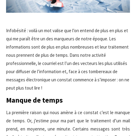
Infobésité : voilà un mot valise que l’on entend de plus en plus et
qui me paraît être un des marqueurs de notre époque. Les
informations sont de plus en plus nombreuses et leur traitement
nous prennent de plus de temps. Dans notre activité
professionnelle, le courriel est l’un des vecteurs les plus utilisés
pour diffuser de l’information et, face à ces tombereaux de
messages électronique un constat commence à s’imposer : on ne
peut plus tout lire !
Manque de temps
La première raison qui nous amène à ce constat c’est le manque
de temps. Or, j’estime pour ma part que le traitement d’un mail
prend, en moyenne, une minute. Certains messages sont très