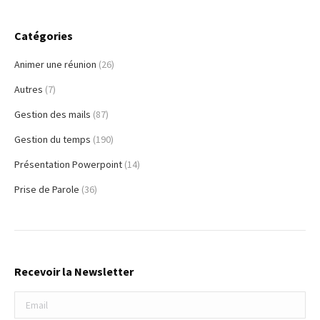
Catégories
Animer une réunion
(26)
Autres
(7)
Gestion des mails
(87)
Gestion du temps
(190)
Présentation Powerpoint
(14)
Prise de Parole
(36)
Recevoir la Newsletter