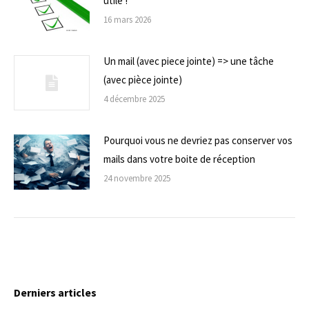
utile !
16 mars 2026
Un mail (avec piece jointe) => une tâche
(avec pièce jointe)
4 décembre 2025
Pourquoi vous ne devriez pas conserver vos
mails dans votre boite de réception
24 novembre 2025
Derniers articles