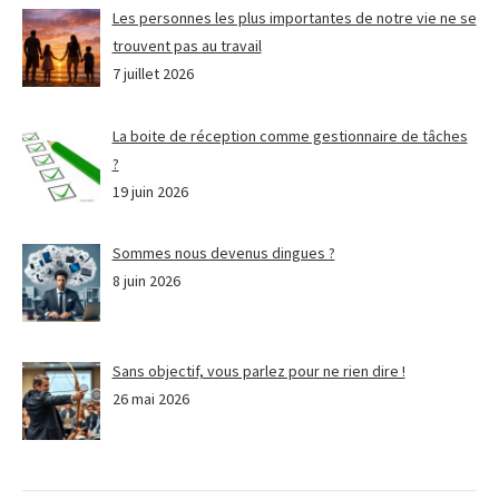
Les personnes les plus importantes de notre vie ne se
trouvent pas au travail
7 juillet 2026
La boite de réception comme gestionnaire de tâches
?
19 juin 2026
Sommes nous devenus dingues ?
8 juin 2026
Sans objectif, vous parlez pour ne rien dire !
26 mai 2026