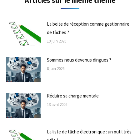
Articles sur le même thème
La boite de réception comme gestionnaire
de tâches ?
19 juin 2026
Sommes nous devenus dingues ?
8 juin 2026
Réduire sa charge mentale
13 avril 2026
La liste de tâche électronique : un outil très