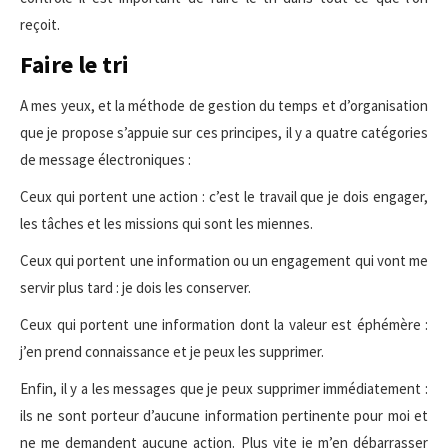
reçoit.
Faire le tri
A mes yeux, et la méthode de gestion du temps et d’organisation
que je propose s’appuie sur ces principes, il y a quatre catégories
de message électroniques :
Ceux qui portent une action : c’est le travail que je dois engager,
les tâches et les missions qui sont les miennes.
Ceux qui portent une information ou un engagement qui vont me
servir plus tard : je dois les conserver.
Ceux qui portent une information dont la valeur est éphémère :
j’en prend connaissance et je peux les supprimer.
Enfin, il y a les messages que je peux supprimer immédiatement :
ils ne sont porteur d’aucune information pertinente pour moi et
ne me demandent aucune action. Plus vite je m’en débarrasser