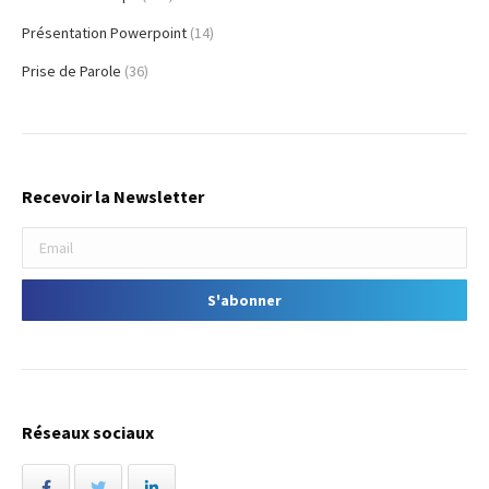
Présentation Powerpoint
(14)
Prise de Parole
(36)
Recevoir la Newsletter
Réseaux sociaux