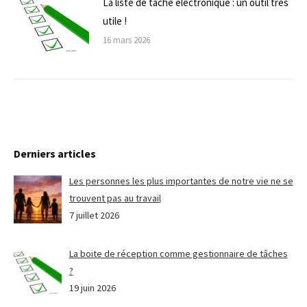
La liste de tâche électronique : un outil très
utile !
16 mars 2026
Derniers articles
Les personnes les plus importantes de notre vie ne se
trouvent pas au travail
7 juillet 2026
La boite de réception comme gestionnaire de tâches
?
19 juin 2026