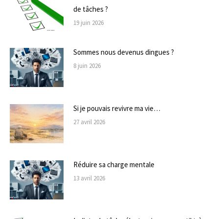
de tâches ?
19 juin 2026
Sommes nous devenus dingues ?
8 juin 2026
Si je pouvais revivre ma vie…
27 avril 2026
Réduire sa charge mentale
13 avril 2026