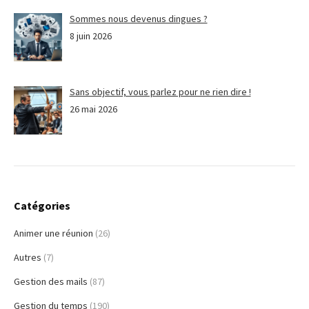
Sommes nous devenus dingues ?
8 juin 2026
Sans objectif, vous parlez pour ne rien dire !
26 mai 2026
Catégories
Animer une réunion
(26)
Autres
(7)
Gestion des mails
(87)
Gestion du temps
(190)