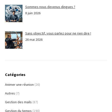
Sommes nous devenus dingues ?
8 juin 2026
Sans objectif, vous parlez pour ne rien dire !
26 mai 2026
Catégories
Animer une réunion
(26)
Autres
(7)
Gestion des mails
(87)
Gestion du temps
(190)