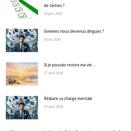
de tâches ?
19 juin 2026
Sommes nous devenus dingues ?
8 juin 2026
Si je pouvais revivre ma vie…
27 avril 2026
Réduire sa charge mentale
13 avril 2026