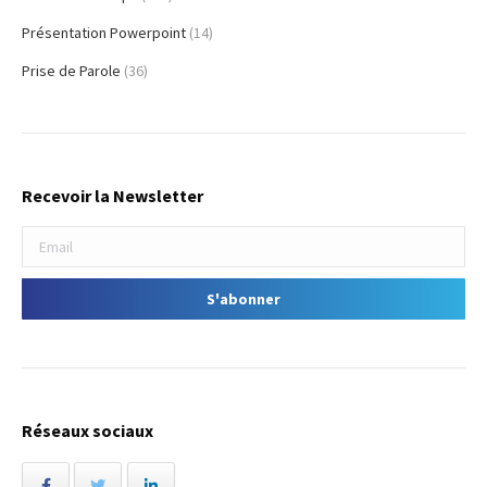
Présentation Powerpoint
(14)
Prise de Parole
(36)
Recevoir la Newsletter
Réseaux sociaux