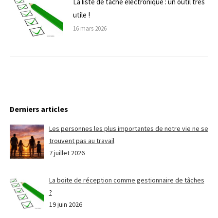
La liste de tâche électronique : un outil très
utile !
16 mars 2026
Derniers articles
Les personnes les plus importantes de notre vie ne se
trouvent pas au travail
7 juillet 2026
La boite de réception comme gestionnaire de tâches
?
19 juin 2026