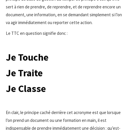
sert à rien de prendre, de reprendre, et de reprendre encore un
document, une information, en se demandant simplement si l’on
va agir immédiatement ou reporter cette action.
Le TTC en question signifie donc :
Je Touche
Je Traite
Je Classe
En clair, le principe caché derrière cet acronyme est que lorsque
l’on prend un document ou une formation en main, il est
indispensable de prendre immédiatement une décision : qu’est-