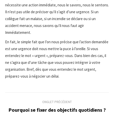
nécessite une action immédiate, nous le savons, nous le sentons.
Il n’est pas utile de préciser qu’il s’agit d’une urgence. Si un
collègue fait un malaise, si un incendie se déclare ou si un
accident menace, nous savons qu’il nous faut agir
Immédiatement.
En fait, le simple fait que l’on nous précise que l’action demandée
est une urgence doit nous mettre la puce à l’oreille. Si vous
entendez le mot « urgent », préparez-vous. Dans bien des cas, il
ne s’agira que d’une tâche que vous pouvez intégrer à votre
organisation. Bref, dès que vous entendez le mot urgent,
préparez-vous à négocier un délai.
Navigation
ONGLET PRÉCÉDENT
de
Pourquoi se fixer des objectifs quotidiens ?
Onglet