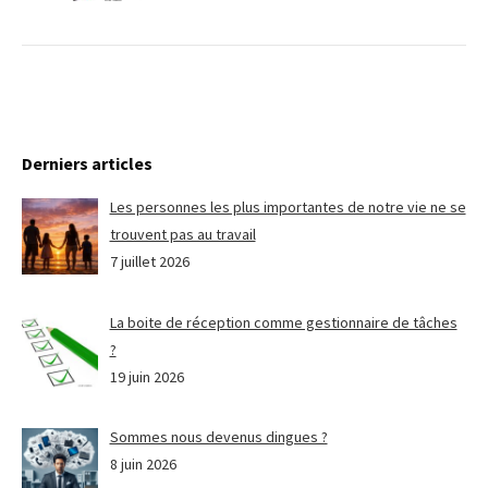
Derniers articles
Les personnes les plus importantes de notre vie ne se
trouvent pas au travail
7 juillet 2026
La boite de réception comme gestionnaire de tâches
?
19 juin 2026
Sommes nous devenus dingues ?
8 juin 2026