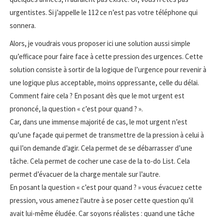
urgentistes. Si j’appelle le 112 ce n’est pas votre téléphone qui
sonnera.
Alors, je voudrais vous proposer ici une solution aussi simple
qu’efficace pour faire face à cette pression des urgences. Cette
solution consiste à sortir de la logique de l’urgence pour revenir à
une logique plus acceptable, moins oppressante, celle du délai.
Comment faire cela ? En posant dès que le mot urgent est
prononcé, la question « c’est pour quand ? ».
Car, dans une immense majorité de cas, le mot urgent n’est
qu’une façade qui permet de transmettre de la pression à celui à
qui l’on demande d’agir. Cela permet de se débarrasser d’une
tâche. Cela permet de cocher une case de la to-do List. Cela
permet d’évacuer de la charge mentale sur l’autre.
En posant la question « c’est pour quand ? » vous évacuez cette
pression, vous amenez l’autre à se poser cette question qu’il
avait lui-même éludée. Car soyons réalistes : quand une tâche