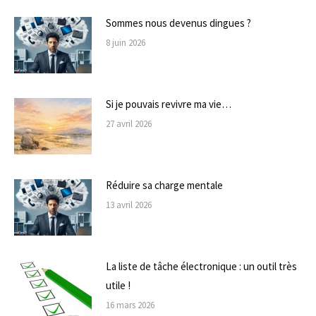
Sommes nous devenus dingues ?
8 juin 2026
Si je pouvais revivre ma vie…
27 avril 2026
Réduire sa charge mentale
13 avril 2026
La liste de tâche électronique : un outil très
utile !
16 mars 2026