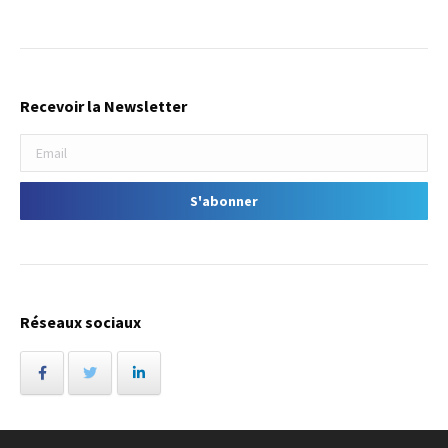
Recevoir la Newsletter
Réseaux sociaux