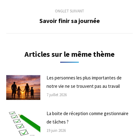
précédent
commentaire
ONGLET SUIVANT
Savoir finir sa journée
Onglet
suivant
Articles sur le même thème
Les personnes les plus importantes de
notre vie ne se trouvent pas au travail
7 juillet 2026
La boite de réception comme gestionnaire
de tâches ?
19 juin 2026