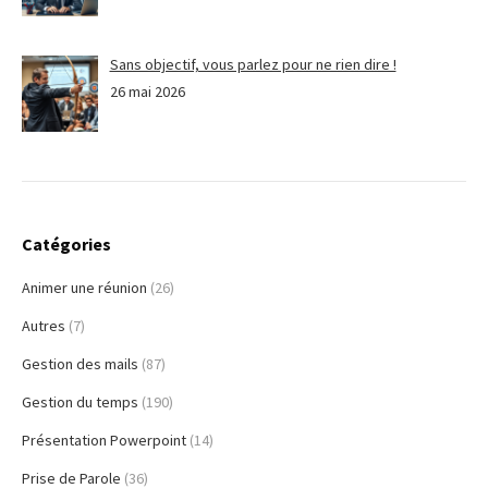
Sans objectif, vous parlez pour ne rien dire !
26 mai 2026
Catégories
Animer une réunion
(26)
Autres
(7)
Gestion des mails
(87)
Gestion du temps
(190)
Présentation Powerpoint
(14)
Prise de Parole
(36)