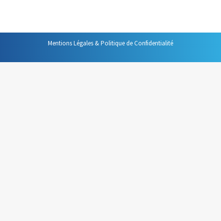
Cc pour info.
Mentions Légales & Politique de Confidentialité