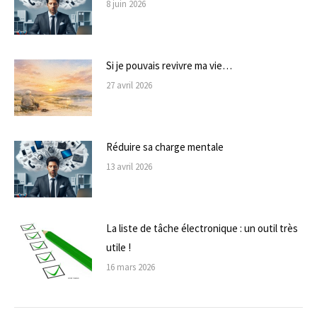
8 juin 2026
Si je pouvais revivre ma vie…
27 avril 2026
Réduire sa charge mentale
13 avril 2026
La liste de tâche électronique : un outil très
utile !
16 mars 2026