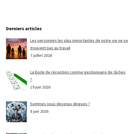
Derniers articles
Les personnes les plus importantes de notre vie ne se
trouvent pas au travail
7 juillet 2026
La boite de réception comme gestionnaire de tâches
?
19 juin 2026
Sommes nous devenus dingues ?
8 juin 2026