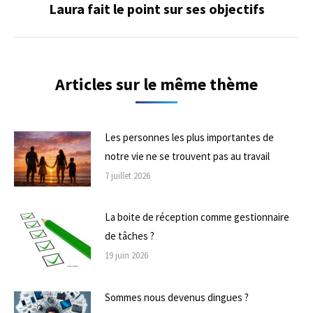
Laura fait le point sur ses objectifs
Onglet
suivant
Articles sur le même thème
Les personnes les plus importantes de
notre vie ne se trouvent pas au travail
7 juillet 2026
La boite de réception comme gestionnaire
de tâches ?
19 juin 2026
Sommes nous devenus dingues ?