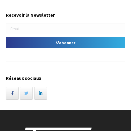
Recevoir la Newsletter
Réseaux sociaux