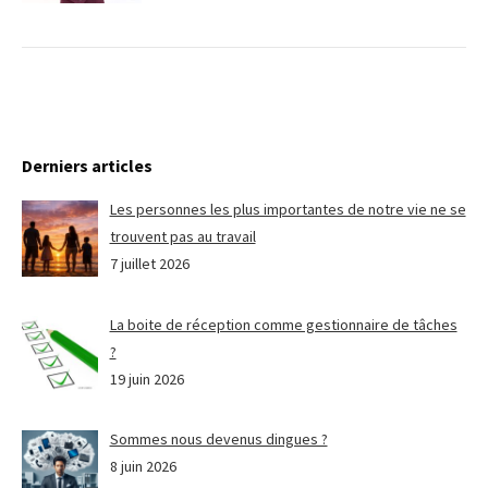
Derniers articles
Les personnes les plus importantes de notre vie ne se
trouvent pas au travail
7 juillet 2026
La boite de réception comme gestionnaire de tâches
?
19 juin 2026
Sommes nous devenus dingues ?
8 juin 2026