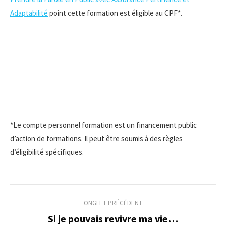
Adaptabilité
point cette formation est éligible au CPF*.
*Le compte personnel formation est un financement public
d’action de formations. Il peut être soumis à des règles
d’éligibilité spécifiques.
Navigation
ONGLET PRÉCÉDENT
de
Si je pouvais revivre ma vie…
Onglet