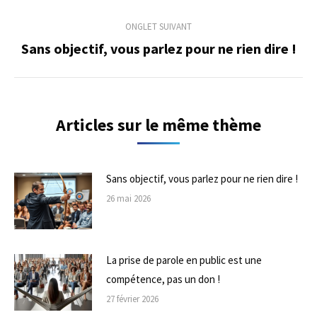
précédent
commentaire
ONGLET SUIVANT
Sans objectif, vous parlez pour ne rien dire !
Onglet
suivant
Articles sur le même thème
Sans objectif, vous parlez pour ne rien dire !
26 mai 2026
La prise de parole en public est une
compétence, pas un don !
27 février 2026