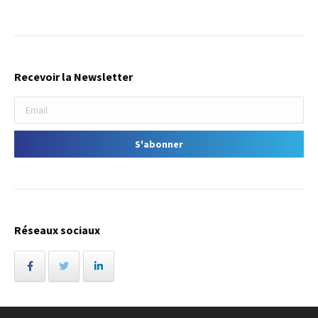
Recevoir la Newsletter
Réseaux sociaux