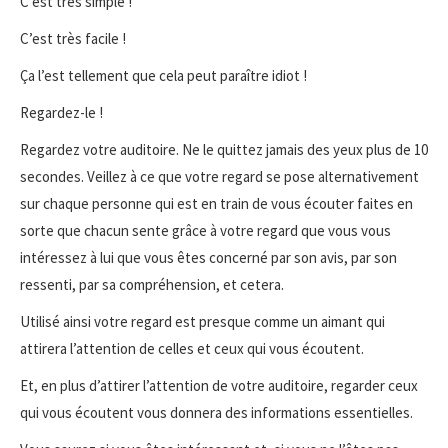
C’est très simple !
C’est très facile !
Ça l’est tellement que cela peut paraître idiot !
Regardez-le !
Regardez votre auditoire. Ne le quittez jamais des yeux plus de 10
secondes. Veillez à ce que votre regard se pose alternativement
sur chaque personne qui est en train de vous écouter faites en
sorte que chacun sente grâce à votre regard que vous vous
intéressez à lui que vous êtes concerné par son avis, par son
ressenti, par sa compréhension, et cetera.
Utilisé ainsi votre regard est presque comme un aimant qui
attirera l’attention de celles et ceux qui vous écoutent.
Et, en plus d’attirer l’attention de votre auditoire, regarder ceux
qui vous écoutent vous donnera des informations essentielles.