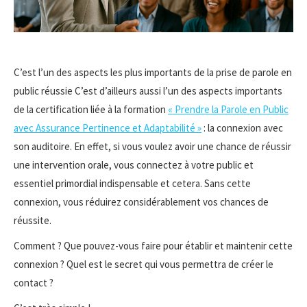
C’est l’un des aspects les plus importants de la prise de parole en
public réussie C’est d’ailleurs aussi l’un des aspects importants
de la certification liée à la formation
« Prendre la Parole en Public
avec Assurance Pertinence et Adaptabilité »
: la connexion avec
son auditoire. En effet, si vous voulez avoir une chance de réussir
une intervention orale, vous connectez à votre public et
essentiel primordial indispensable et cetera. Sans cette
connexion, vous réduirez considérablement vos chances de
réussite.
Comment ? Que pouvez-vous faire pour établir et maintenir cette
connexion ? Quel est le secret qui vous permettra de créer le
contact ?