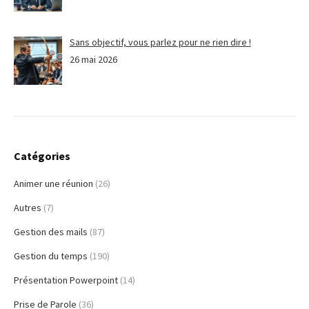
Sans objectif, vous parlez pour ne rien dire !
26 mai 2026
Catégories
Animer une réunion
(26)
Autres
(7)
Gestion des mails
(87)
Gestion du temps
(190)
Présentation Powerpoint
(14)
Prise de Parole
(36)