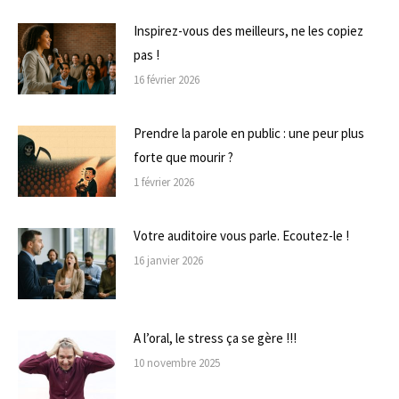
Inspirez-vous des meilleurs, ne les copiez
pas !
16 février 2026
Prendre la parole en public : une peur plus
forte que mourir ?
1 février 2026
Votre auditoire vous parle. Ecoutez-le !
16 janvier 2026
A l’oral, le stress ça se gère !!!
10 novembre 2025