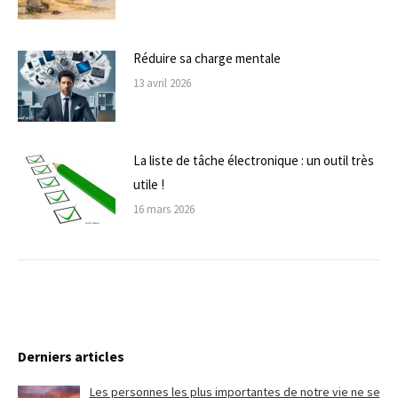
Réduire sa charge mentale
13 avril 2026
La liste de tâche électronique : un outil très
utile !
16 mars 2026
Derniers articles
Les personnes les plus importantes de notre vie ne se