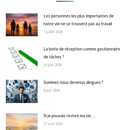
Les personnes les plus importantes de
notre vie ne se trouvent pas au travail
7 juillet 2026
La boite de réception comme gestionnaire
de tâches ?
19 juin 2026
Sommes nous devenus dingues ?
8 juin 2026
Si je pouvais revivre ma vie…
27 avril 2026