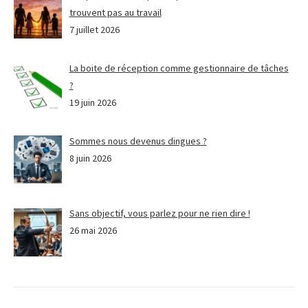
trouvent pas au travail
7 juillet 2026
La boite de réception comme gestionnaire de tâches
?
19 juin 2026
Sommes nous devenus dingues ?
8 juin 2026
Sans objectif, vous parlez pour ne rien dire !
26 mai 2026