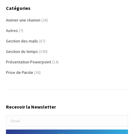
Catégories
Animer une réunion
(26)
Autres
(7)
Gestion des mails
(87)
Gestion du temps
(190)
Présentation Powerpoint
(14)
Prise de Parole
(36)
Recevoir la Newsletter